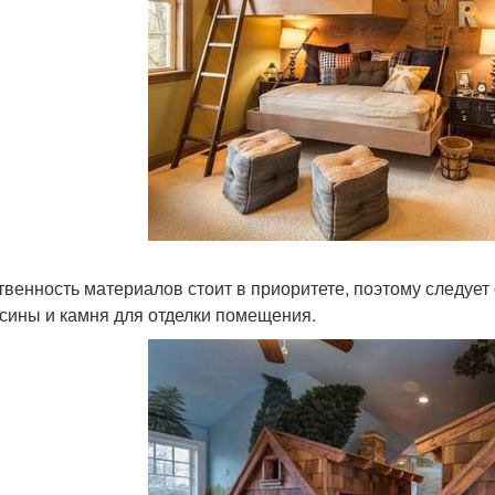
твенность материалов стоит в приоритете, поэтому следует
сины и камня для отделки помещения.