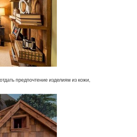
 отдать предпочтение изделиям из кожи,