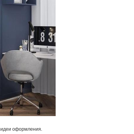
 идеи оформления.