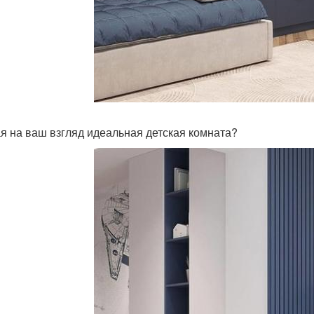
ая на ваш взгляд идеальная детская комната?