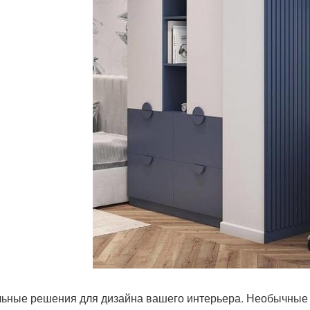
ьные решения для дизайна вашего интерьера. Необычные