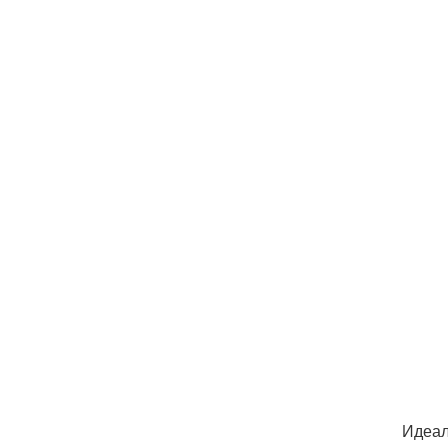
Идеал