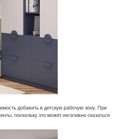
имость добавить в детскую рабочую зону. При
нты, поскольку это может негативно сказаться