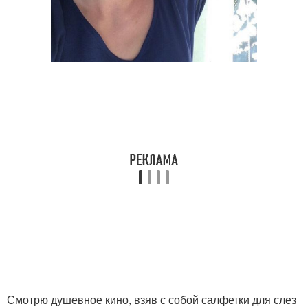
Смотрю душевное кино, взяв с собой салфетки для слез