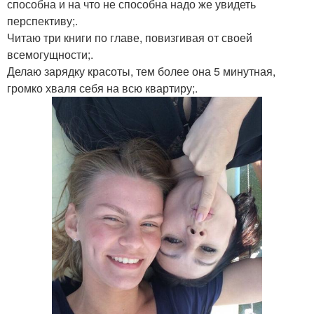
способна и на что не способна надо же увидеть
перспективу;.
Читаю три книги по главе, повизгивая от своей
всемогущности;.
Делаю зарядку красоты, тем более она 5 минутная,
громко хваля себя на всю квартиру;.