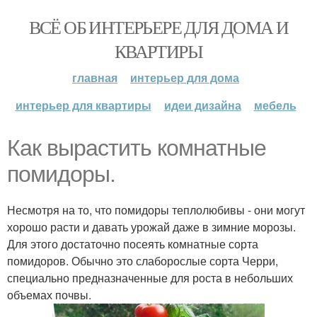
ВСЁ ОБ ИНТЕРЬЕРЕ ДЛЯ ДОМА И
КВАРТИРЫ
главная
интерьер для дома
интерьер для квартиры
идеи дизайна
мебель
Как вырастить комнатные
помидоры.
Несмотря на то, что помидоры теплолюбивы - они могут
хорошо расти и давать урожай даже в зимние морозы.
Для этого достаточно посеять комнатные сорта
помидоров. Обычно это слаборослые сорта Черри,
специально предназначенные для роста в небольших
объемах почвы.