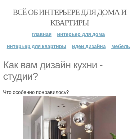
ВСЁ ОБ ИНТЕРЬЕРЕ ДЛЯ ДОМА И
КВАРТИРЫ
главная
интерьер для дома
интерьер для квартиры
идеи дизайна
мебель
Как вам дизайн кухни -
студии?
Что особенно понравилось?