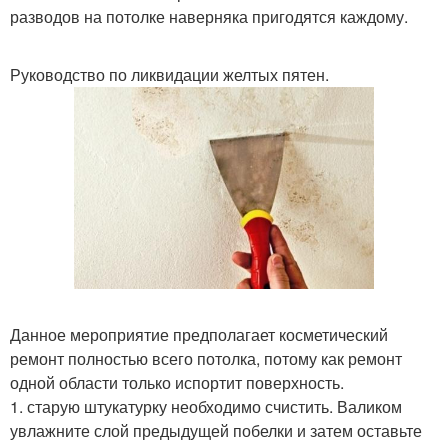
разводов на потолке наверняка пригодятся каждому.
Руководство по ликвидации желтых пятен.
Данное мероприятие предполагает косметический
ремонт полностью всего потолка, потому как ремонт
одной области только испортит поверхность.
1. старую штукатурку необходимо счистить. Валиком
увлажните слой предыдущей побелки и затем оставьте