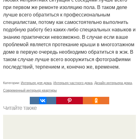
при первом же ремонте изоляцию пола. В таком деле
лучше всего обратиться к профессиональным
специалистам, потому как самостоятельно выполнить
подобную работу без каких-либо специальных навыков и
знанию практически невозможно. В случае если ваше
проблемой является протекание крыши в многоэтажном
доме в первую очередь необходимо обратиться в жэк. В
таком случае лучше всего вооружиться фотографиями
последствий, терпением и, конечно же, временем.
Категории:
Интерьер для дома
,
Интерьер частного дома
,
Дизайн интерьера дома
,
Современный интерьер квартиры
Читайте также