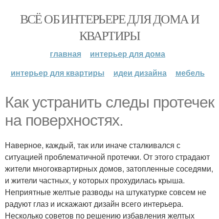
ВСЁ ОБ ИНТЕРЬЕРЕ ДЛЯ ДОМА И
КВАРТИРЫ
главная
интерьер для дома
интерьер для квартиры
идеи дизайна
мебель
Как устранить следы протечек
на поверхностях.
Наверное, каждый, так или иначе сталкивался с
ситуацией проблематичной протечки. От этого страдают
жители многоквартирных домов, затопленные соседями,
и жители частных, у которых прохудилась крыша.
Неприятные желтые разводы на штукатурке совсем не
радуют глаз и искажают дизайн всего интерьера.
Несколько советов по решению избавления желтых