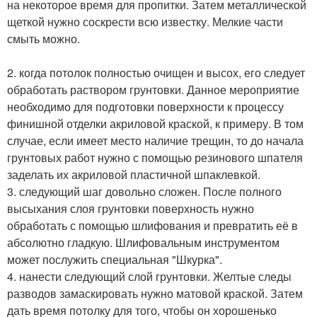
на некоторое время для пропитки. Затем металлической
щеткой нужно соскрести всю известку. Мелкие части
смыть можно.
2. когда потолок полностью очищен и высох, его следует
обработать раствором грунтовки. Данное мероприятие
необходимо для подготовки поверхности к процессу
финишной отделки акриловой краской, к примеру. В том
случае, если имеет место наличие трещин, то до начала
грунтовых работ нужно с помощью резинового шпателя
заделать их акриловой пластичной шпаклевкой.
3. следующий шаг довольно сложен. После полного
высыхания слоя грунтовки поверхность нужно
обработать с помощью шлифования и превратить её в
абсолютно гладкую. Шлифовальным инструментом
может послужить специальная "Шкурка".
4. нанести следующий слой грунтовки. Желтые следы
разводов замаскировать нужно матовой краской. Затем
дать время потолку для того, чтобы он хорошенько