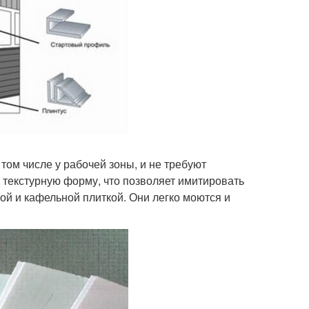
том числе у рабочей зоны, и не требуют
текстурную форму, что позволяет имитировать
ой и кафельной плиткой. Они легко моются и