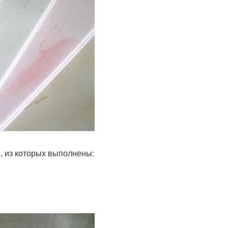
, из которых выполнены: