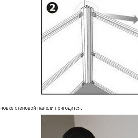
ановке стеновой панели пригодится.