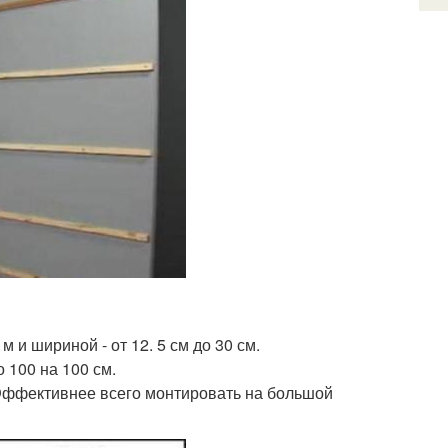
м и шириной - от 12. 5 см до 30 см.
 100 на 100 см.
. Эффективнее всего монтировать на большой