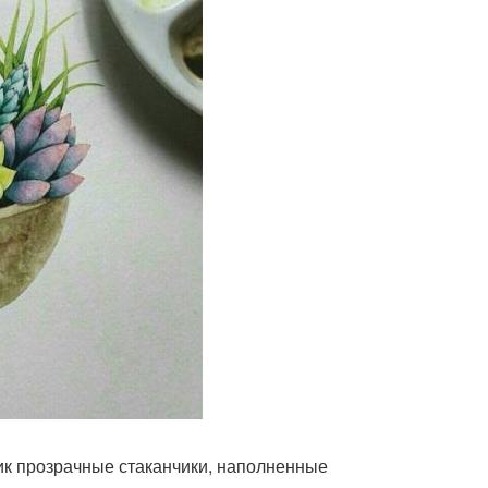
ник прозрачные стаканчики, наполненные