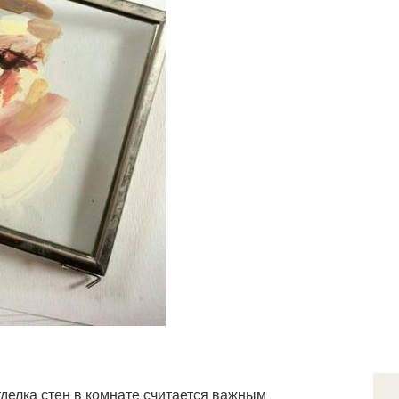
тделка стен в комнате считается важным