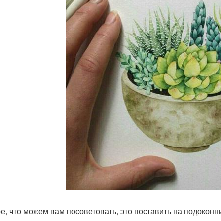
е, что можем вам посоветовать, это поставить на подокон