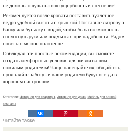
не должны ощущать свою ущербность и стеснение!
Рекомендуется возле кровати поставить туалетное
ведро удобной высоты с крышкой. Поставьте литровую
банку или бутылку с водой, чтобы была возможность
сполоснуть руки или подмыться при надобности. Рядом
повесьте мягкое полотенце.
Соблюдая эти простые рекомендации, вы сможете
создать комфортные условия для жизни вашим
пожилым родителям! Чаще навещайте их, общайтесь,
проявляйте заботу - и ваши родители будут всегда в
хорошем настроении!
Категории:
Интерьер для квартиры
,
Интерьер для дома
,
Мебель для ванной
комнаты
Читайте также