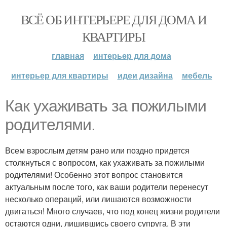
ВСЁ ОБ ИНТЕРЬЕРЕ ДЛЯ ДОМА И
КВАРТИРЫ
главная
интерьер для дома
интерьер для квартиры
идеи дизайна
мебель
Как ухаживать за пожилыми
родителями.
Всем взрослым детям рано или поздно придется
столкнуться с вопросом, как ухаживать за пожилыми
родителями! Особенно этот вопрос становится
актуальным после того, как ваши родители перенесут
несколько операций, или лишаются возможности
двигаться! Много случаев, что под конец жизни родители
остаются одни, лишившись своего супруга. В эти