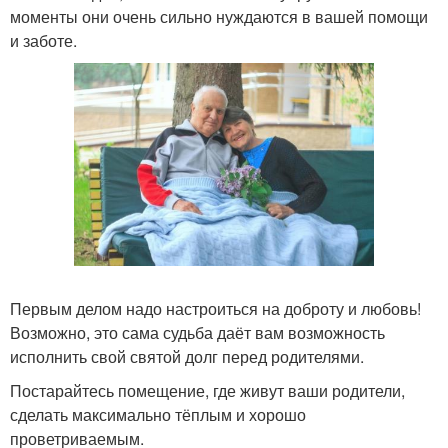
моменты они очень сильно нуждаются в вашей помощи
и заботе.
Первым делом надо настроиться на доброту и любовь!
Возможно, это сама судьба даёт вам возможность
исполнить свой святой долг перед родителями.
Постарайтесь помещение, где живут ваши родители,
сделать максимально тёплым и хорошо
проветриваемым.