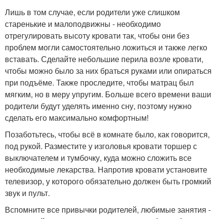
Лишь в том случае, если родители уже слишком
старенькие и малоподвижны - необходимо
отрегулировать высоту кровати так, чтобы они без
проблем могли самостоятельно ложиться и также легко
вставать. Сделайте небольшие перила возле кровати,
чтобы можно было за них браться руками или опираться
при подъёме. Также проследите, чтобы матрац был
мягким, но в меру упругим. Больше всего времени ваши
родители будут уделять именно сну, поэтому нужно
сделать его максимально комфортным!
Позаботьтесь, чтобы всё в комнате было, как говорится,
под рукой. Разместите у изголовья кровати торшер с
выключателем и тумбочку, куда можно сложить все
необходимые лекарства. Напротив кровати установите
телевизор, у которого обязательно должен быть громкий
звук и пульт.
Вспомните все привычки родителей, любимые занятия -