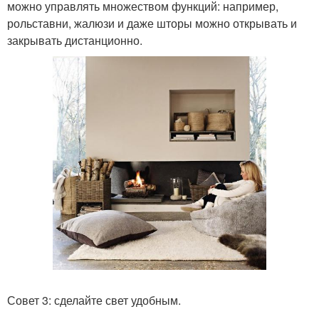
можно управлять множеством функций: например,
рольставни, жалюзи и даже шторы можно открывать и
закрывать дистанционно.
Совет 3: сделайте свет удобным.