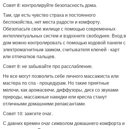
Совет 8: контролируйте безопасность дома.
Там, где есть чувство страха и постоянного
беспокойства, нет места радости и комфорту.
Обезопасьте свое жилище с помощью современных
интеллектуальных систем и вздохните свободнее. Вход в
дом можно контролировать с помощью кодовой панели с
электромагнитным замком, считывателя ключей - карт
или отпечатков пальцев.
Совет 9: не забывайте про расслабление.
Не все могут позволить себе личного массажиста или
мастера по спа - процедурам. Но такие приятные
мелочи, как аромасвечи, диффузоры, диск со звуками
природы, массажные накидки или кресла станут
отличными домашними релаксантами.
Совет 10: зажгите очаг.
С давних времен очаг символом домашнего комфорта и