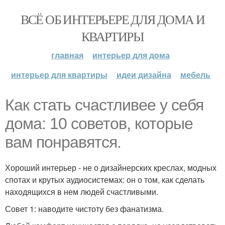
ВСЁ ОБ ИНТЕРЬЕРЕ ДЛЯ ДОМА И
КВАРТИРЫ
главная
интерьер для дома
интерьер для квартиры
идеи дизайна
мебель
Как стать счастливее у себя
дома: 10 советов, которые
вам понравятся.
Хороший интерьер - не о дизайнерских креслах, модных
спотах и крутых аудиосистемах: он о том, как сделать
находящихся в нем людей счастливыми.
Совет 1: наводите чистоту без фанатизма.