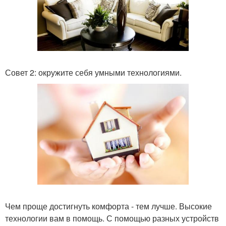
Совет 2: окружите себя умными технологиями.
Чем проще достигнуть комфорта - тем лучше. Высокие
технологии вам в помощь. С помощью разных устройств