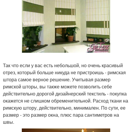
Так что если у вас есть небольшой, но очень красивый
отрез, который больше никуда не пристроишь - римская
штора самое верное решение. Учитывая размер
римской шторы, вы также можете позволить себе
действительно дорогой дизайнерский текстиль - покупка
окажется не слишком обременительной. Расход ткани на
римскую штору, действительно, минимален. По сути, ее
размер - это размер окна, плюс пара сантиметров на
швы.