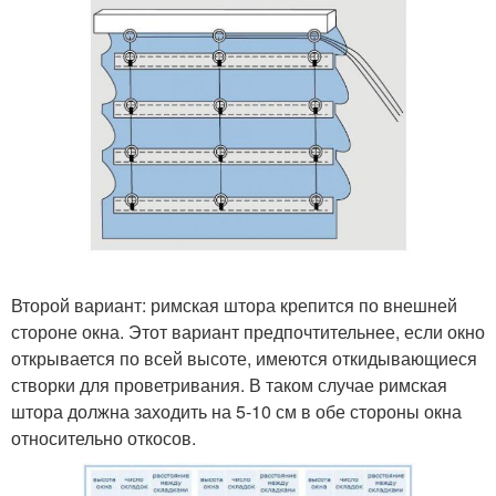
Второй вариант: римская штора крепится по внешней
стороне окна. Этот вариант предпочтительнее, если окно
открывается по всей высоте, имеются откидывающиеся
створки для проветривания. В таком случае римская
штора должна заходить на 5-10 см в обе стороны окна
относительно откосов.