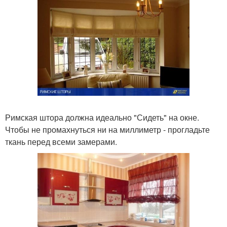
Римская штора должна идеально "Сидеть" на окне.
Чтобы не промахнуться ни на миллиметр - прогладьте
ткань перед всеми замерами.