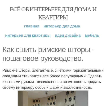
ВСЁ ОБ ИНТЕРЬЕРЕ ДЛЯ ДОМА И
КВАРТИРЫ
главная
интерьер для дома
интерьер для квартиры
идеи дизайна
мебель
Как сшить римские шторы -
пошаговое руководство.
Римские шторы, элегантные, с четкими горизонтальными
складками становятся все более популярными. Сделать
их своими руками - великолепная возможность придать
своему интерьеру особый шарм и эксклюзивность.