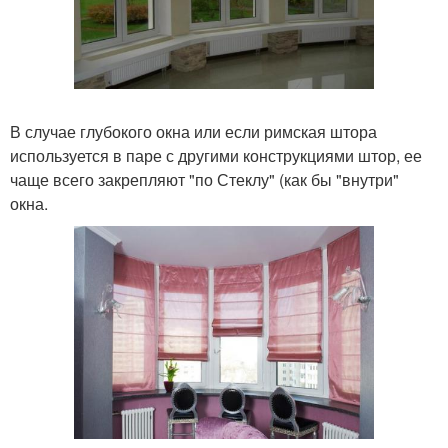
В случае глубокого окна или если римская штора
используется в паре с другими конструкциями штор, ее
чаще всего закрепляют "по Стеклу" (как бы "внутри"
окна.