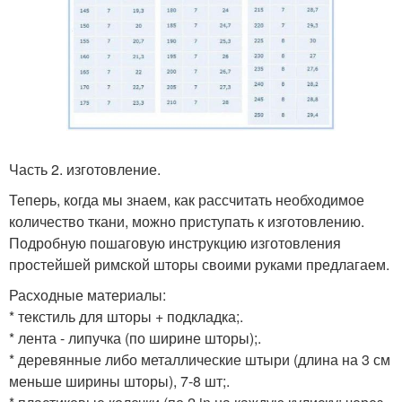
Часть 2. изготовление.
Теперь, когда мы знаем, как рассчитать необходимое
количество ткани, можно приступать к изготовлению.
Подробную пошаговую инструкцию изготовления
простейшей римской шторы своими руками предлагаем.
Расходные материалы:
* текстиль для шторы + подкладка;.
* лента - липучка (по ширине шторы);.
* деревянные либо металлические штыри (длина на 3 см
меньше ширины шторы), 7-8 шт;.