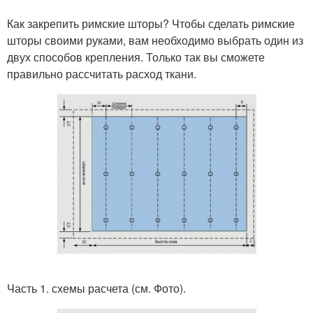
Как закрепить римские шторы? Чтобы сделать римские
шторы своими руками, вам необходимо выбрать один из
двух способов крепления. Только так вы сможете
правильно рассчитать расход ткани.
Часть 1. схемы расчета (см. Фото).