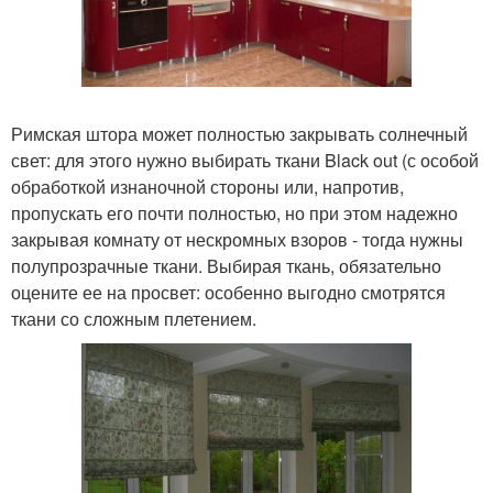
Римская штора может полностью закрывать солнечный
свет: для этого нужно выбирать ткани Black out (с особой
обработкой изнаночной стороны или, напротив,
пропускать его почти полностью, но при этом надежно
закрывая комнату от нескромных взоров - тогда нужны
полупрозрачные ткани. Выбирая ткань, обязательно
оцените ее на просвет: особенно выгодно смотрятся
ткани со сложным плетением.