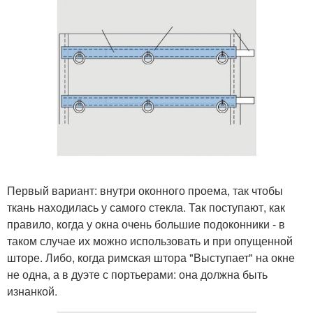
Первый вариант: внутри оконного проема, так чтобы
ткань находилась у самого стекла. Так поступают, как
правило, когда у окна очень большие подоконники - в
таком случае их можно использовать и при опущенной
шторе. Либо, когда римская штора "Выступает" на окне
не одна, а в дуэте с портьерами: она должна быть
изнанкой.