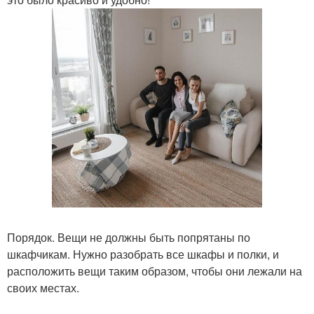
Порядок. Вещи не должны быть попрятаны по
шкафчикам. Нужно разобрать все шкафы и полки, и
расположить вещи таким образом, чтобы они лежали на
своих местах.