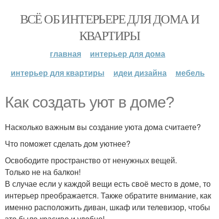
ВСЁ ОБ ИНТЕРЬЕРЕ ДЛЯ ДОМА И
КВАРТИРЫ
главная
интерьер для дома
интерьер для квартиры
идеи дизайна
мебель
Как создать уют в доме?
Насколько важным вы создание уюта дома считаете?
Что поможет сделать дом уютнее?
Освободите пространство от ненужных вещей.
Только не на балкон!
В случае если у каждой вещи есть своё место в доме, то
интерьер преображается. Также обратите внимание, как
именно расположить диван, шкаф или телевизор, чтобы
это было красиво и удобно!