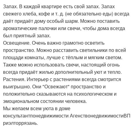
Запах. В каждой квартире есть свой запах. Запах
свежего хлеба, кофе и т. д. (не обязательно еды) всегда
даёт придаёт дому особый шарм. Можно поставить
ароматические палочки или свечи, чтобы дома всегда
был приятный запах.
Освещение. Очень важно грамотно осветить
пространство. Можно расставить светильники по всей
площади комнаты, лучше с тёплым и мягким светом.
Также можно использовать свечи, настоящий огонь
всегда придаёт жилью дополнительный уют и тепло.
Растения. Интерьер с растениями всегда смотрится
выигрышно. Они "Освежают" пространство и
положительно сказываются на психологическом и
эмоциональном состоянии человека.
Мы желаем всем уюта в доме
консультантпонедвижимости АгенствонедвижимостиВП
риэлторрязань.