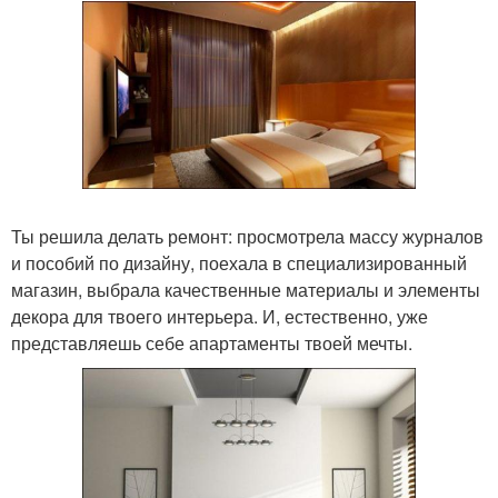
Ты решила делать ремонт: просмотрела массу журналов
и пособий по дизайну, поехала в специализированный
магазин, выбрала качественные материалы и элементы
декора для твоего интерьера. И, естественно, уже
представляешь себе апартаменты твоей мечты.