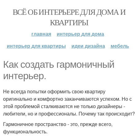
ВСЁ ОБ ИНТЕРЬЕРЕ ДЛЯ ДОМА И
КВАРТИРЫ
главная
интерьер для дома
интерьер для квартиры
идеи дизайна
мебель
Как создать гармоничный
интерьер.
Не всегда попытки оформить свою квартиру
оригинально и комфортно заканчиваются успехом. Но с
этой проблемой сталкиваются не только дизайнеры -
любители, но и профессионалы. Почему так происходит?
Гармоничное пространство - это, прежде всего,
функциональность.