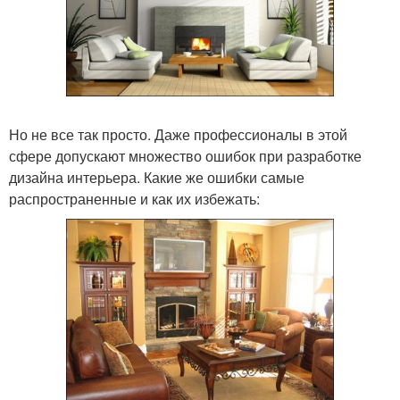
Но не все так просто. Даже профессионалы в этой
сфере допускают множество ошибок при разработке
дизайна интерьера. Какие же ошибки самые
распространенные и как их избежать: