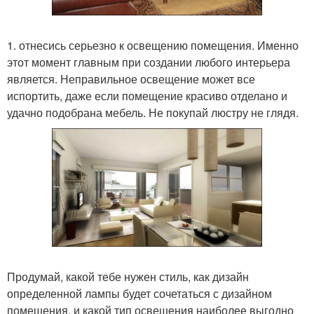
1. отнесись серьезно к освещению помещения. Именно
этот момент главным при создании любого интерьера
является. Неправильное освещение может все
испортить, даже если помещение красиво отделано и
удачно подобрана мебель. Не покупай люстру не глядя.
Продумай, какой тебе нужен стиль, как дизайн
определенной лампы будет сочетаться с дизайном
помещения, и какой тип освещения наиболее выгодно