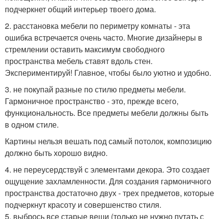
подчеркнет общий интерьер твоего дома.
2. расстановка мебели по периметру комнаты - эта
ошибка встречается очень часто. Многие дизайнеры в
стремлении оставить максимум свободного
пространства мебель ставят вдоль стен.
Экспериментируй! Главное, чтобы было уютно и удобно.
3. не покупай разные по стилю предметы мебели.
Гармоничное пространство - это, прежде всего,
функциональность. Все предметы мебели должны быть
в одном стиле.
Картины нельзя вешать под самый потолок, композицию
должно быть хорошо видно.
4. не переусердствуй с элементами декора. Это создает
ощущение захламленности. Для создания гармоничного
пространства достаточно двух - трех предметов, которые
подчеркнут красоту и совершенство стиля.
5. выбрось все старые вещи (только не нужно путать с