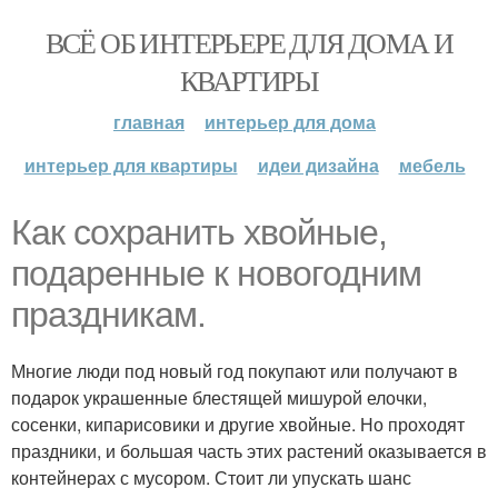
ВСЁ ОБ ИНТЕРЬЕРЕ ДЛЯ ДОМА И
КВАРТИРЫ
главная
интерьер для дома
интерьер для квартиры
идеи дизайна
мебель
Как сохранить хвойные,
подаренные к новогодним
праздникам.
Многие люди под новый год покупают или получают в
подарок украшенные блестящей мишурой елочки,
сосенки, кипарисовики и другие хвойные. Но проходят
праздники, и большая часть этих растений оказывается в
контейнерах с мусором. Стоит ли упускать шанс