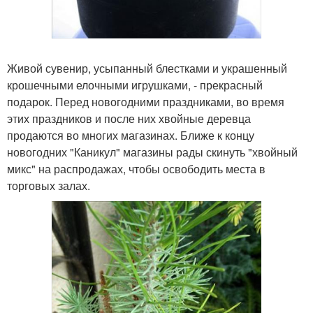
Живой сувенир, усыпанный блестками и украшенный
крошечными елочными игрушками, - прекрасный
подарок. Перед новогодними праздниками, во время
этих праздников и после них хвойные деревца
продаются во многих магазинах. Ближе к концу
новогодних "Каникул" магазины рады скинуть "хвойный
микс" на распродажах, чтобы освободить места в
торговых залах.