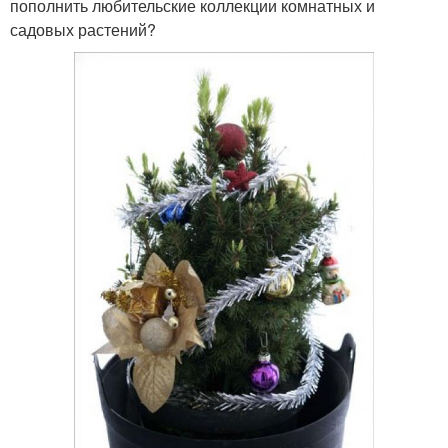
пополнить любительские коллекции комнатных и
садовых растений?