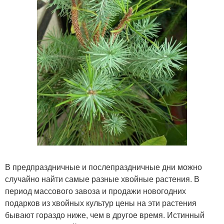
В предпраздничные и послепраздничные дни можно
случайно найти самые разные хвойные растения. В
период массового завоза и продажи новогодних
подарков из хвойных культур цены на эти растения
бывают гораздо ниже, чем в другое время. Истинный