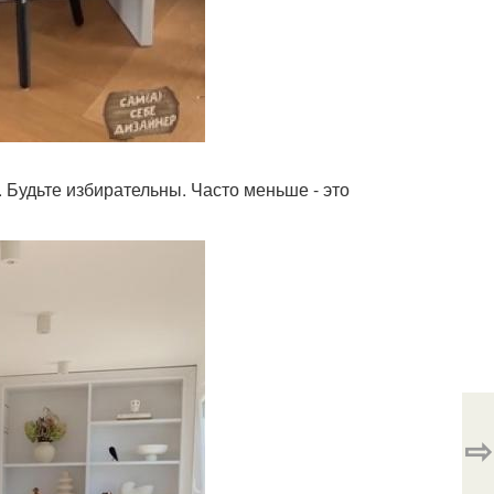
. Будьте избирательны. Часто меньше - это
⇨