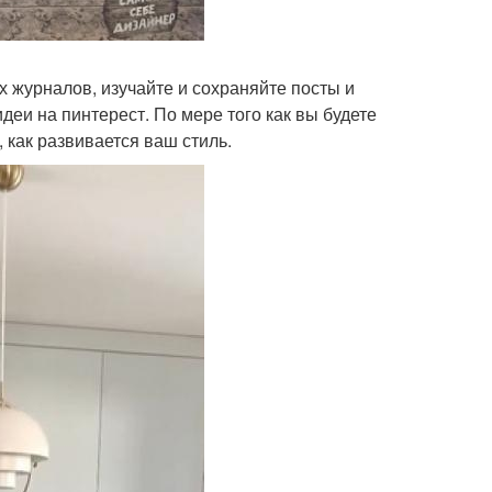
 журналов, изучайте и сохраняйте посты и
деи на пинтерест. По мере того как вы будете
 как развивается ваш стиль.