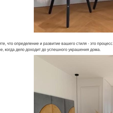
те, что определение и развитие вашего стиля - это процесс
е, когда дело доходит до успешного украшения дома.