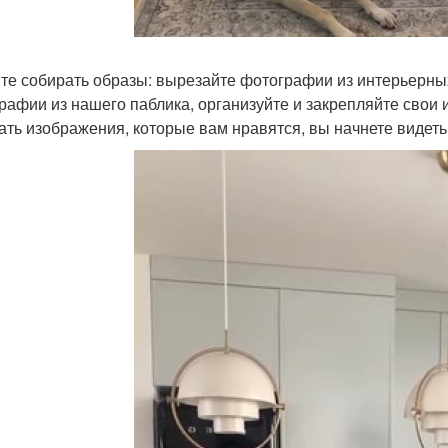
те собирать образы: вырезайте фотографии из интерьерных
рафии из нашего паблика, организуйте и закрепляйте свои и
ать изображения, которые вам нравятся, вы начнете видеть,