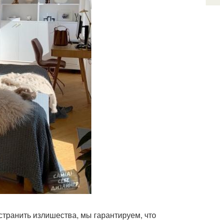
странить излишества, мы гарантируем, что