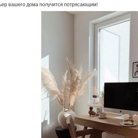
ьер вашего дома получится потрясающим!