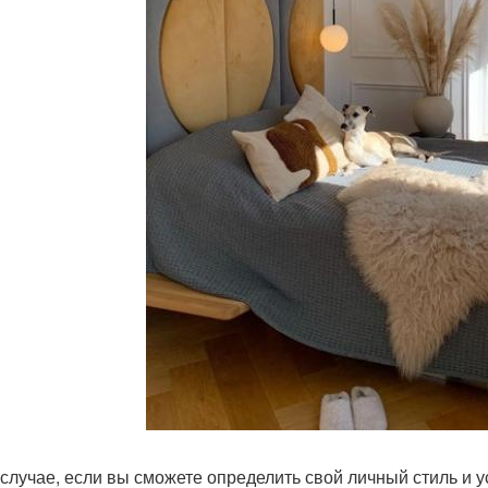
 случае, если вы сможете определить свой личный стиль и у