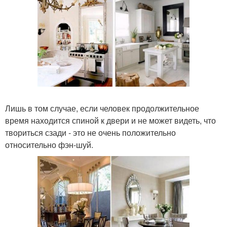
Лишь в том случае, если человек продолжительное
время находится спиной к двери и не может видеть, что
твориться сзади - это не очень положительно
относительно фэн-шуй.