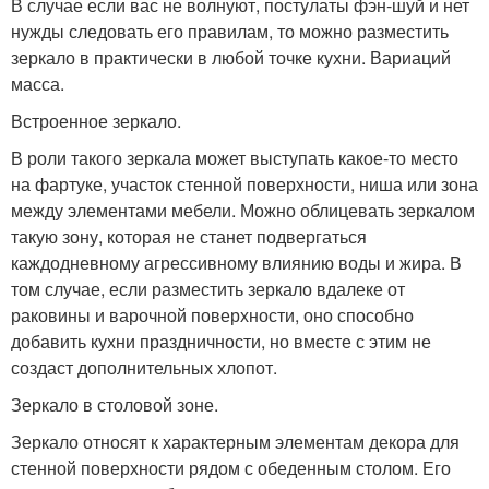
В случае если вас не волнуют, постулаты фэн-шуй и нет
нужды следовать его правилам, то можно разместить
зеркало в практически в любой точке кухни. Вариаций
масса.
Встроенное зеркало.
В роли такого зеркала может выступать какое-то место
на фартуке, участок стенной поверхности, ниша или зона
между элементами мебели. Можно облицевать зеркалом
такую зону, которая не станет подвергаться
каждодневному агрессивному влиянию воды и жира. В
том случае, если разместить зеркало вдалеке от
раковины и варочной поверхности, оно способно
добавить кухни праздничности, но вместе с этим не
создаст дополнительных хлопот.
Зеркало в столовой зоне.
Зеркало относят к характерным элементам декора для
стенной поверхности рядом с обеденным столом. Его