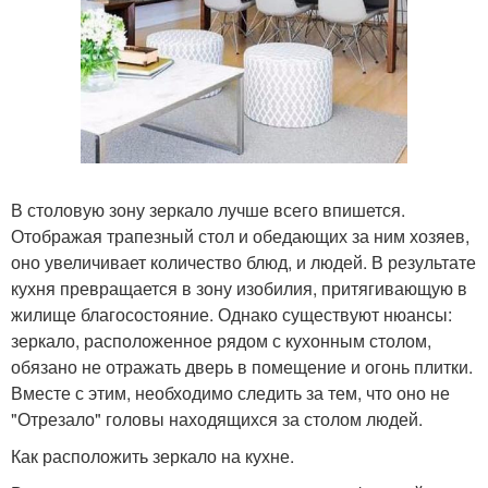
В столовую зону зеркало лучше всего впишется.
Отображая трапезный стол и обедающих за ним хозяев,
оно увеличивает количество блюд, и людей. В результате
кухня превращается в зону изобилия, притягивающую в
жилище благосостояние. Однако существуют нюансы:
зеркало, расположенное рядом с кухонным столом,
обязано не отражать дверь в помещение и огонь плитки.
Вместе с этим, необходимо следить за тем, что оно не
"Отрезало" головы находящихся за столом людей.
Как расположить зеркало на кухне.