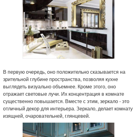
В первую очередь, оно положительно сказывается на
зрительной глубине пространства, позволяя кухне
выглядеть визуально объемнее. Кроме этого, оно
отражает световые лучи. Их концентрация в комнате
существенно повышается. Вместе с этим, зеркало - это
отличный декор для интерьера. Зеркало, делает комнату
изящней, очаровательней, глянцевей.