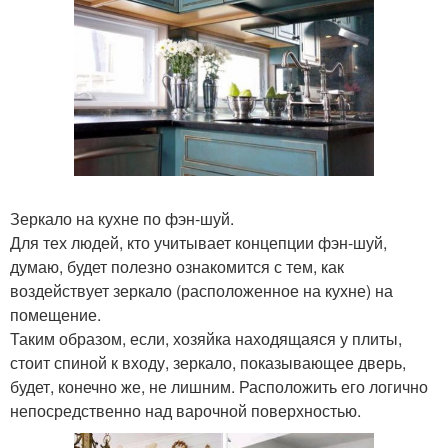
Зеркало на кухне по фэн-шуй.
Для тех людей, кто учитывает концепции фэн-шуй,
думаю, будет полезно ознакомится с тем, как
воздействует зеркало (расположенное на кухне) на
помещение.
Таким образом, если, хозяйка находящаяся у плиты,
стоит спиной к входу, зеркало, показывающее дверь,
будет, конечно же, не лишним. Расположить его логично
непосредственно над варочной поверхностью.