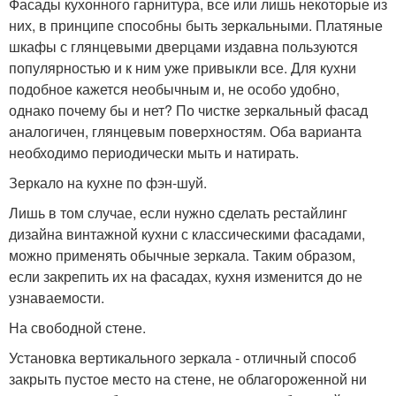
Фасады кухонного гарнитура, все или лишь некоторые из
них, в принципе способны быть зеркальными. Платяные
шкафы с глянцевыми дверцами издавна пользуются
популярностью и к ним уже привыкли все. Для кухни
подобное кажется необычным и, не особо удобно,
однако почему бы и нет? По чистке зеркальный фасад
аналогичен, глянцевым поверхностям. Оба варианта
необходимо периодически мыть и натирать.
Зеркало на кухне по фэн-шуй.
Лишь в том случае, если нужно сделать рестайлинг
дизайна винтажной кухни с классическими фасадами,
можно применять обычные зеркала. Таким образом,
если закрепить их на фасадах, кухня изменится до не
узнаваемости.
На свободной стене.
Установка вертикального зеркала - отличный способ
закрыть пустое место на стене, не облагороженной ни