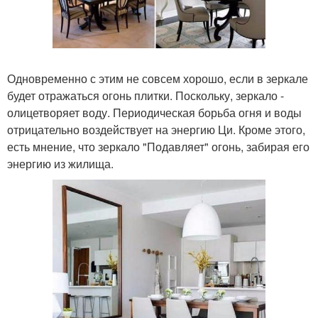
Одновременно с этим не совсем хорошо, если в зеркале
будет отражаться огонь плитки. Поскольку, зеркало -
олицетворяет воду. Периодическая борьба огня и воды
отрицательно воздействует на энергию Ци. Кроме этого,
есть мнение, что зеркало "Подавляет" огонь, забирая его
энергию из жилища.