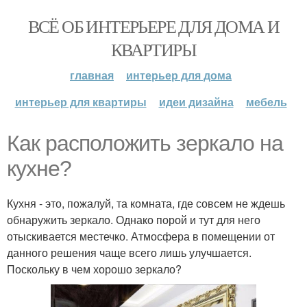
ВСЁ ОБ ИНТЕРЬЕРЕ ДЛЯ ДОМА И
КВАРТИРЫ
главная
интерьер для дома
интерьер для квартиры
идеи дизайна
мебель
Как расположить зеркало на
кухне?
Кухня - это, пожалуй, та комната, где совсем не ждешь
обнаружить зеркало. Однако порой и тут для него
отыскивается местечко. Атмосфера в помещении от
данного решения чаще всего лишь улучшается.
Поскольку в чем хорошо зеркало?