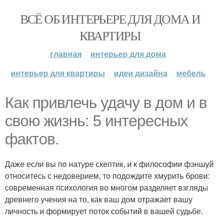
ВСЁ ОБ ИНТЕРЬЕРЕ ДЛЯ ДОМА И
КВАРТИРЫ
главная
интерьер для дома
интерьер для квартиры
идеи дизайна
мебель
Как привлечь удачу в дом и в
свою жизнь: 5 интересных
фактов.
Даже если вы по натуре скептик, и к философии фэншуй
относитесь с недоверием, то подождите хмурить брови:
современная психология во многом разделяет взгляды
древнего учения на то, как ваш дом отражает вашу
личность и формирует поток событий в вашей судьбе.