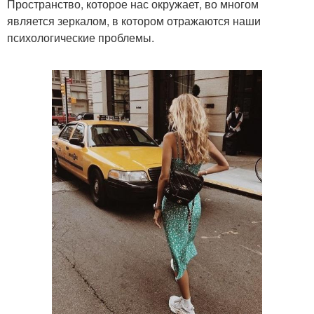
Пространство, которое нас окружает, во многом
является зеркалом, в котором отражаются наши
психологические проблемы.