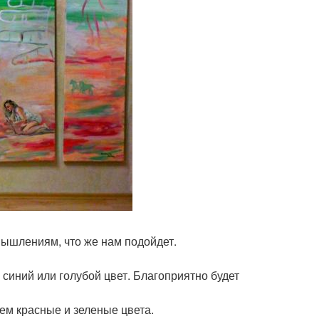
мышлениям, что же нам подойдет.
синий или голубой цвет. Благоприятно будет
ем красные и зеленые цвета.