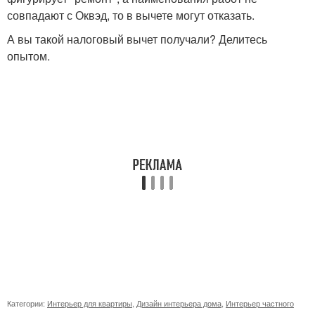
совпадают с Оквэд, то в вычете могут отказать.
А вы такой налоговый вычет получали? Делитесь
опытом.
Категории:
Интерьер для квартиры
,
Дизайн интерьера дома
,
Интерьер частного