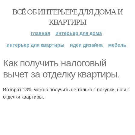
ВСЁ ОБ ИНТЕРЬЕРЕ ДЛЯ ДОМА И
КВАРТИРЫ
главная
интерьер для дома
интерьер для квартиры
идеи дизайна
мебель
Как получить налоговый
вычет за отделку квартиры.
Возврат 13% можно получить не только с покупки, но и с
отделки квартиры.