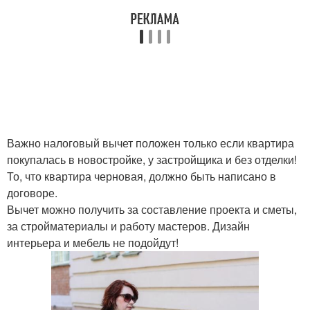
Важно налоговый вычет положен только если квартира
покупалась в новостройке, у застройщика и без отделки!
То, что квартира черновая, должно быть написано в
договоре.
Вычет можно получить за составление проекта и сметы,
за стройматериалы и работу мастеров. Дизайн
интерьера и мебель не подойдут!