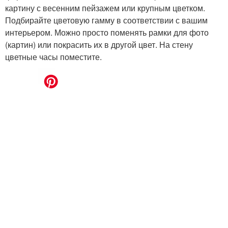
картину с весенним пейзажем или крупным цветком.
Подбирайте цветовую гамму в соответствии с вашим
интерьером. Можно просто поменять рамки для фото
(картин) или покрасить их в другой цвет. На стену
цветные часы поместите.