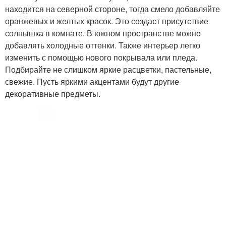
находится на северной стороне, тогда смело добавляйте
оранжевых и желтых красок. Это создаст присутствие
солнышка в комнате. В южном пространстве можно
добавлять холодные оттенки. Также интерьер легко
изменить с помощью нового покрывала или пледа.
Подбирайте не слишком яркие расцветки, пастельные,
свежие. Пусть яркими акцентами будут другие
декоративные предметы.