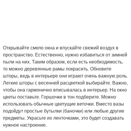
Открывайте смело окна и впускайте свежий воздух в
пространство. Естественно, нужно избавиться от зимней
пыли на них. Таким образом, если есть необходимость,
то можно деревянные рамы покрасить. Обновите
шторы, ведь в интерьере они играют очень важную роль.
Легкие шторы с весенней расцветкой выбирайте. Важно,
чтобы она гармонично вписывалась в интерьер. На окно
цветы поставьте. Горшочки в тон подберите. Можно
использовать обычные цветущие веточки. Вместо вазы
подойдут простые бутылки (баночки) или любые другие
предметы. Украсьте их ленточками, это будет создавать
нужное настроение.