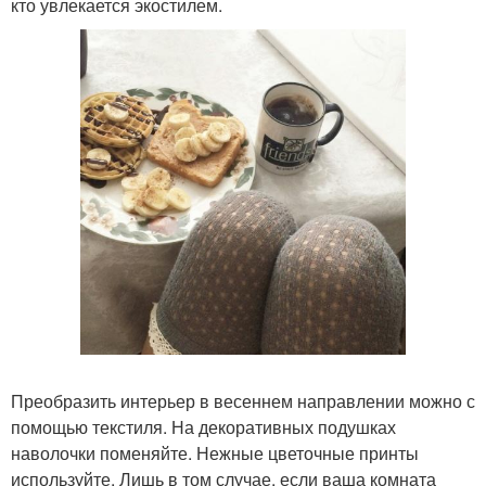
кто увлекается экостилем.
Преобразить интерьер в весеннем направлении можно с
помощью текстиля. На декоративных подушках
наволочки поменяйте. Нежные цветочные принты
используйте. Лишь в том случае, если ваша комната