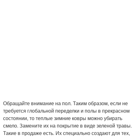
Обращайте внимание на пол. Таким образом, если не
требуется глобальной переделки и полы в прекрасном
состоянии, то теплые зимние ковры можно убирать
смело. Замените их на покрытие в виде зеленой травы.
Такие в продаже есть. Их специально создают для тех,