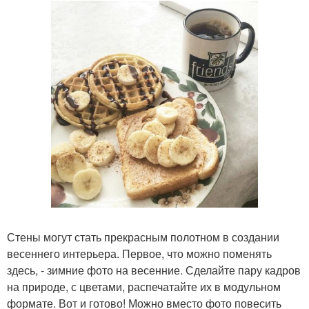
Стены могут стать прекрасным полотном в создании
весеннего интерьера. Первое, что можно поменять
здесь, - зимние фото на весенние. Сделайте пару кадров
на природе, с цветами, распечатайте их в модульном
формате. Вот и готово! Можно вместо фото повесить