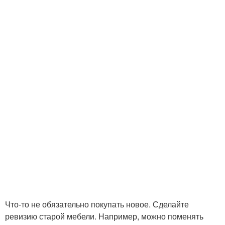
Что-то не обязательно покупать новое. Сделайте
ревизию старой мебели. Например, можно поменять