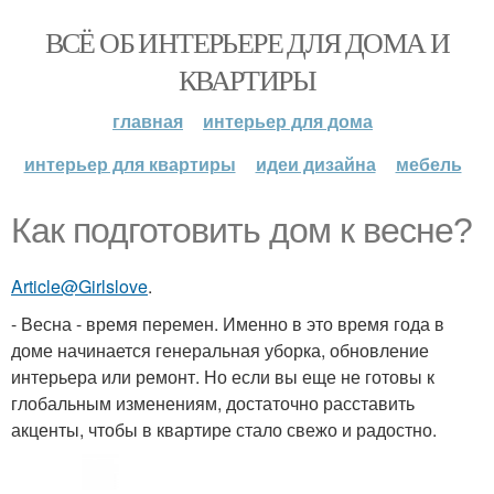
ВСЁ ОБ ИНТЕРЬЕРЕ ДЛЯ ДОМА И
КВАРТИРЫ
главная
интерьер для дома
интерьер для квартиры
идеи дизайна
мебель
Как подготовить дом к весне?
Article@Girlslove
.
- Весна - время перемен. Именно в это время года в
доме начинается генеральная уборка, обновление
интерьера или ремонт. Но если вы еще не готовы к
глобальным изменениям, достаточно расставить
акценты, чтобы в квартире стало свежо и радостно.