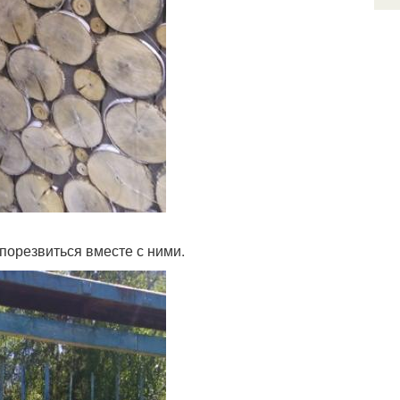
порезвиться вместе с ними.