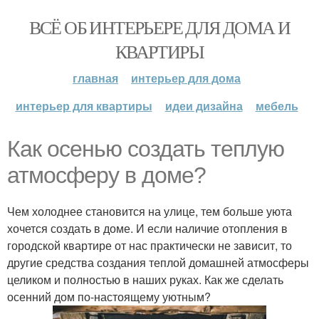
ВСЁ ОБ ИНТЕРЬЕРЕ ДЛЯ ДОМА И
КВАРТИРЫ
главная
интерьер для дома
интерьер для квартиры
идеи дизайна
мебель
Как осенью создать теплую
атмосферу в доме?
Чем холоднее становится на улице, тем больше уюта
хочется создать в доме. И если наличие отопления в
городской квартире от нас практически не зависит, то
другие средства создания теплой домашней атмосферы
целиком и полностью в наших руках. Как же сделать
осенний дом по-настоящему уютным?