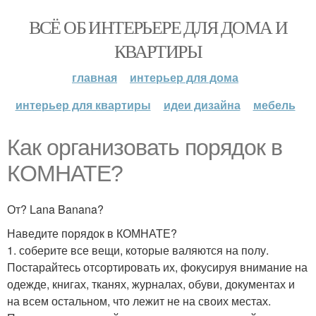
ВСЁ ОБ ИНТЕРЬЕРЕ ДЛЯ ДОМА И
КВАРТИРЫ
главная
интерьер для дома
интерьер для квартиры
идеи дизайна
мебель
Как организовать порядок в
КОМНАТЕ?
От? Lana Banana?
Наведите порядок в КОМНАТЕ?
1. соберите все вещи, которые валяются на полу.
Постарайтесь отсортировать их, фокусируя внимание на
одежде, книгах, тканях, журналах, обуви, документах и
на всем остальном, что лежит не на своих местах.