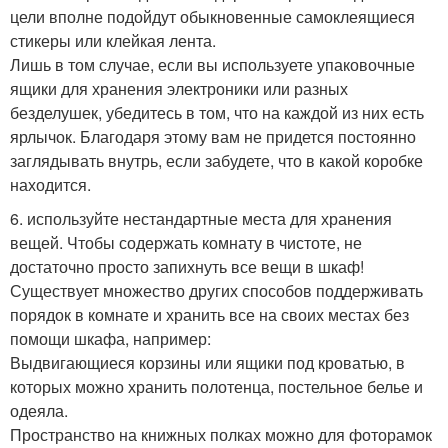
цели вполне подойдут обыкновенные самоклеящиеся
стикеры или клейкая лента.
Лишь в том случае, если вы используете упаковочные
ящики для хранения электроники или разных
безделушек, убедитесь в том, что на каждой из них есть
ярлычок. Благодаря этому вам не придется постоянно
заглядывать внутрь, если забудете, что в какой коробке
находится.
6. используйте нестандартные места для хранения
вещей. Чтобы содержать комнату в чистоте, не
достаточно просто запихнуть все вещи в шкаф!
Существует множество других способов поддерживать
порядок в комнате и хранить все на своих местах без
помощи шкафа, например:
Выдвигающиеся корзины или ящики под кроватью, в
которых можно хранить полотенца, постельное белье и
одеяла.
Пространство на книжных полках можно для фоторамок