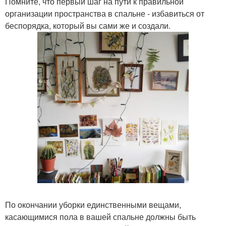
Помните, что первый шаг на пути к правильной
организации пространства в спальне - избавиться от
беспорядка, который вы сами же и создали.
По окончании уборки единственными вещами,
касающимися пола в вашей спальне должны быть