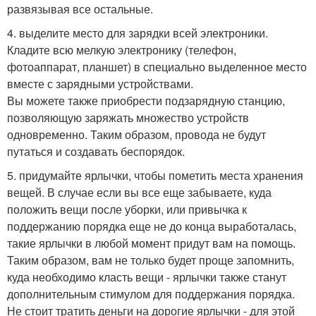
развязывая все остальные.
4. выделите место для зарядки всей электроники.
Кладите всю мелкую электронику (телефон,
фотоаппарат, планшет) в специально выделенное место
вместе с зарядными устройствами.
Вы можете также приобрести подзарядную станцию,
позволяющую заряжать множество устройств
одновременно. Таким образом, провода не будут
путаться и создавать беспорядок.
5. придумайте ярлычки, чтобы пометить места хранения
вещей. В случае если вы все еще забываете, куда
положить вещи после уборки, или привычка к
поддержанию порядка еще не до конца выработалась,
такие ярлычки в любой момент придут вам на помощь.
Таким образом, вам не только будет проще запомнить,
куда необходимо класть вещи - ярлычки также станут
дополнительным стимулом для поддержания порядка.
Не стоит тратить деньги на дорогие ярлычки - для этой