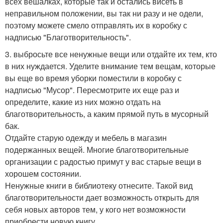
всех вешалках, которые так и остались висеть в
неправильном положении, вы так ни разу и не одели,
поэтому можете смело отправлять их в коробку с
надписью "Благотворительность".
3. выбросьте все ненужные вещи или отдайте их тем, кто
в них нуждается. Уделите внимание тем вещам, которые
вы еще во время уборки поместили в коробку с
надписью "Мусор". Пересмотрите их еще раз и
определите, какие из них можно отдать на
благотворительность, а каким прямой путь в мусорный
бак.
Отдайте старую одежду и мебель в магазин
подержанных вещей. Многие благотворительные
организации с радостью примут у вас старые вещи в
хорошем состоянии.
Ненужные книги в библиотеку отнесите. Такой вид
благотворительности дает возможность открыть для
себя новых авторов тем, у кого нет возможности
приобрести новую книгу.