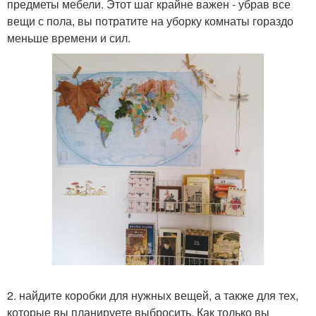
предметы мебели. Этот шаг крайне важен - убрав все
вещи с пола, вы потратите на уборку комнаты гораздо
меньше времени и сил.
2. найдите коробки для нужных вещей, а также для тех,
которые вы планируете выбросить. Как только вы