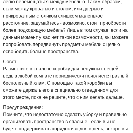
легко перемещаться между мебелью. Таким образом,
если между кроватью и столом, или дверью и
прикроватным столиком слишком маленькое
расстояние, задумайтесь - возможно, стоит приобрести
более подходящую мебель? Лишь в том случае, если на
данный момент у вас нет такой возможности, вы можете
попробовать передвинуть предметы мебели с целью
освободить больше пространства.
Совет:
Разместите в спальне коробку для ненужных вещей,
ведь в любой комнате периодически появляется разный
бесполезный хлам. С помощью такой коробки вы
сможете держать его в специально отведенном для
этого месте, пока не решите, что с ним делать дальше.
Предупреждения:
Помните, что недостаточно сделать уборку и правильно
организовать пространство в спальне - если вы не
будете поддерживать порядок изо дня в день, вскоре вы