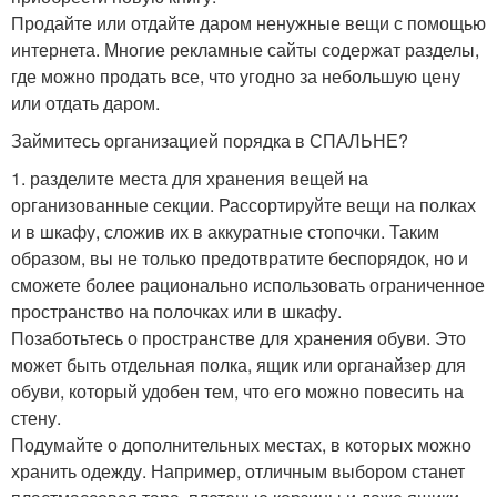
Продайте или отдайте даром ненужные вещи с помощью
интернета. Многие рекламные сайты содержат разделы,
где можно продать все, что угодно за небольшую цену
или отдать даром.
Займитесь организацией порядка в СПАЛЬНЕ?
1. разделите места для хранения вещей на
организованные секции. Рассортируйте вещи на полках
и в шкафу, сложив их в аккуратные стопочки. Таким
образом, вы не только предотвратите беспорядок, но и
сможете более рационально использовать ограниченное
пространство на полочках или в шкафу.
Позаботьтесь о пространстве для хранения обуви. Это
может быть отдельная полка, ящик или органайзер для
обуви, который удобен тем, что его можно повесить на
стену.
Подумайте о дополнительных местах, в которых можно
хранить одежду. Например, отличным выбором станет