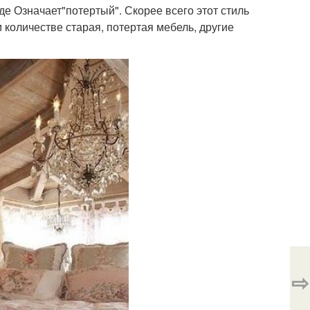
де Означает"потертый". Скорее всего этот стиль
 количестве старая, потертая мебель, другие
⇨