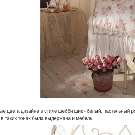
ые цвета дизайна в стиле шебби шик - белый, пастельный р
 в таких тонах была выдержана и мебель.