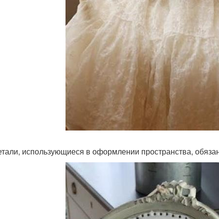
етали, использующиеся в оформлении пространства, обяза