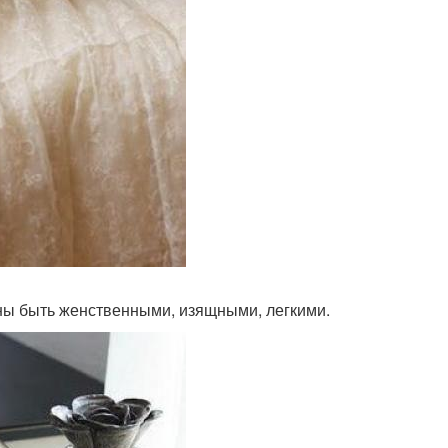
ны быть женственными, изящными, легкими.