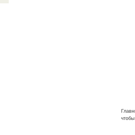
Главн
чтобы