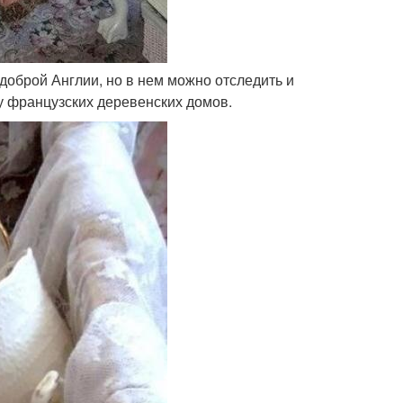
 доброй Англии, но в нем можно отследить и
у французских деревенских домов.