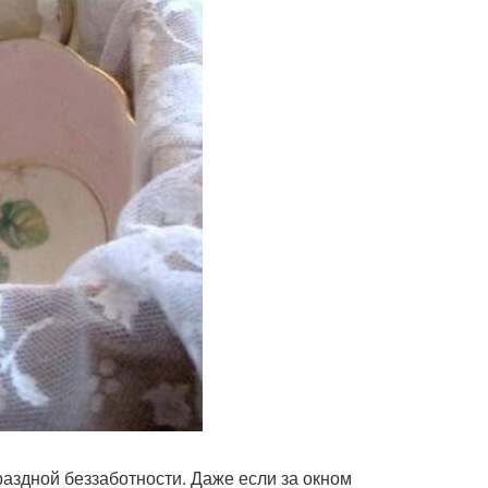
раздной беззаботности. Даже если за окном