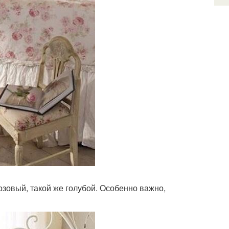
озовый, такой же голубой. Особенно важно,