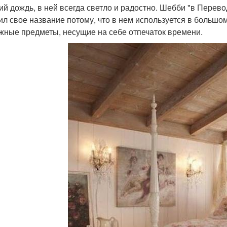
ий дождь, в ней всегда светло и радостно. Шебби "в Перево
ил свое название потому, что в нем используется в большом
жные предметы, несущие на себе отпечаток времени.