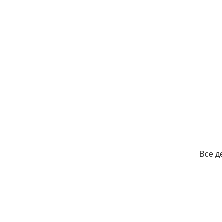
Все д