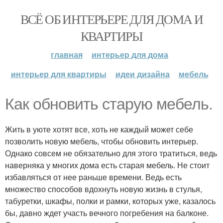
ВСЁ ОБ ИНТЕРЬЕРЕ ДЛЯ ДОМА И
КВАРТИРЫ
главная
интерьер для дома
интерьер для квартиры
идеи дизайна
мебель
Как обновить старую мебель.
Жить в уюте хотят все, хоть не каждый может себе
позволить новую мебель, чтобы обновить интерьер.
Однако совсем не обязательно для этого тратиться, ведь
наверняка у многих дома есть старая мебель. Не стоит
избавляться от нее раньше времени. Ведь есть
множество способов вдохнуть новую жизнь в стулья,
табуретки, шкафы, полки и рамки, которых уже, казалось
бы, давно ждет участь вечного погребения на балконе.