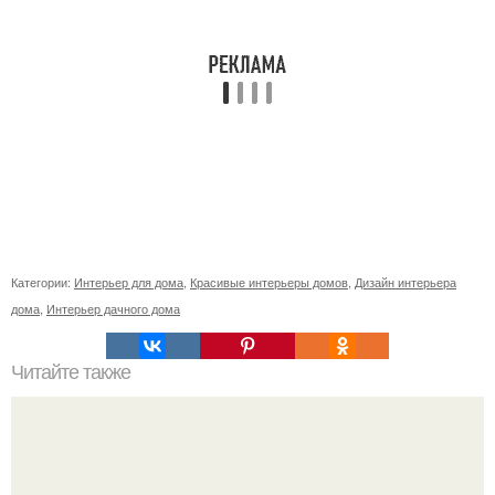
Категории:
Интерьер для дома
,
Красивые интерьеры домов
,
Дизайн интерьера
дома
,
Интерьер дачного дома
Читайте также