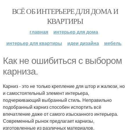
ВСЁ ОБ ИНТЕРЬЕРЕ ДЛЯ ДОМА И
КВАРТИРЫ
главная
интерьер для дома
интерьер для квартиры
идеи дизайна
мебель
Как не ошибиться с выбором
карниза.
Карниз - это не только крепление для штор и жалюзи, но
и самостоятельный элемент интерьера,
подчеркивающий выбранный стиль. Неправильно
подобранный карниз способен испортить всё
впечатление даже от самого изысканного интерьера.
Современный рынок предлагает карнизы,
изготовленные из различных материалов.