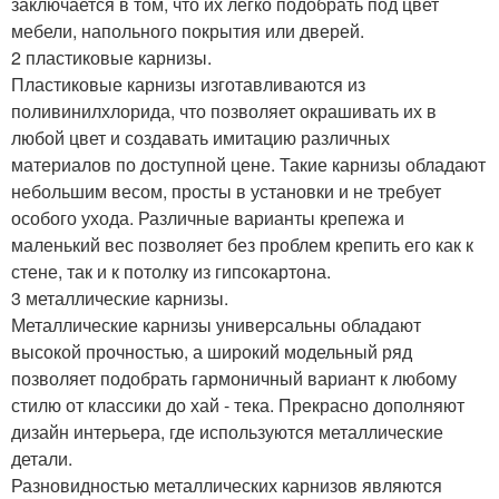
заключается в том, что их легко подобрать под цвет
мебели, напольного покрытия или дверей.
2 пластиковые карнизы.
Пластиковые карнизы изготавливаются из
поливинилхлорида, что позволяет окрашивать их в
любой цвет и создавать имитацию различных
материалов по доступной цене. Такие карнизы обладают
небольшим весом, просты в установки и не требует
особого ухода. Различные варианты крепежа и
маленький вес позволяет без проблем крепить его как к
стене, так и к потолку из гипсокартона.
3 металлические карнизы.
Металлические карнизы универсальны обладают
высокой прочностью, а широкий модельный ряд
позволяет подобрать гармоничный вариант к любому
стилю от классики до хай - тека. Прекрасно дополняют
дизайн интерьера, где используются металлические
детали.
Разновидностью металлических карнизов являются