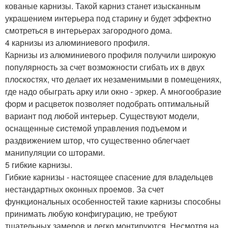
кованые карнизы. Такой карниз станет изысканным
украшением интерьера под старину и будет эффектно
смотреться в интерьерах загородного дома.
4 карнизы из алюминиевого профиля.
Карнизы из алюминиевого профиля получили широкую
популярность за счет возможности сгибать их в двух
плоскостях, что делает их незаменимыми в помещениях,
где надо обыграть арку или окно - эркер. А многообразие
форм и расцветок позволяет подобрать оптимальный
вариант под любой интерьер. Существуют модели,
оснащенные системой управления подъемом и
раздвижением штор, что существенно облегчает
манипуляции со шторами.
5 гибкие карнизы.
Гибкие карнизы - настоящее спасение для владельцев
нестандартных оконных проемов. За счет
функциональных особенностей такие карнизы способны
принимать любую конфигурацию, не требуют
тщательных замеров и легко монтируются. Несмотря на