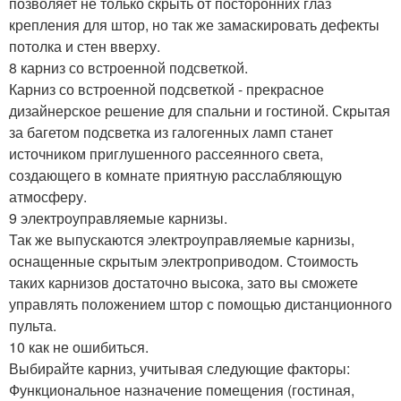
позволяет не только скрыть от посторонних глаз
крепления для штор, но так же замаскировать дефекты
потолка и стен вверху.
8 карниз со встроенной подсветкой.
Карниз со встроенной подсветкой - прекрасное
дизайнерское решение для спальни и гостиной. Скрытая
за багетом подсветка из галогенных ламп станет
источником приглушенного рассеянного света,
создающего в комнате приятную расслабляющую
атмосферу.
9 электроуправляемые карнизы.
Так же выпускаются электроуправляемые карнизы,
оснащенные скрытым электроприводом. Стоимость
таких карнизов достаточно высока, зато вы сможете
управлять положением штор с помощью дистанционного
пульта.
10 как не ошибиться.
Выбирайте карниз, учитывая следующие факторы:
Функциональное назначение помещения (гостиная,