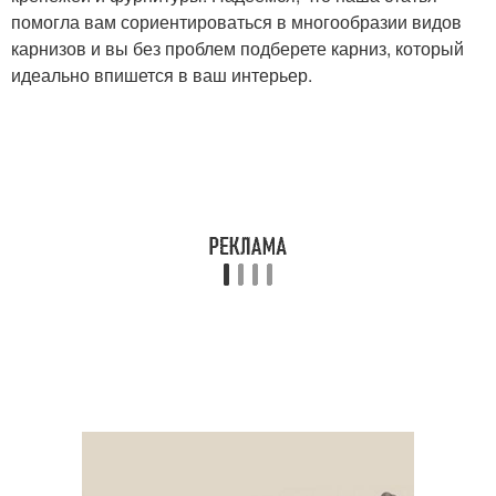
помогла вам сориентироваться в многообразии видов
карнизов и вы без проблем подберете карниз, который
идеально впишется в ваш интерьер.