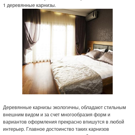
1 деревянные карнизы.
Деревянные карнизы экологичны, обладают стильным
внешним видом и за счет многообразия форм и
вариантов оформления прекрасно впишутся в любой
интерьер. Главное достоинство таких карнизов