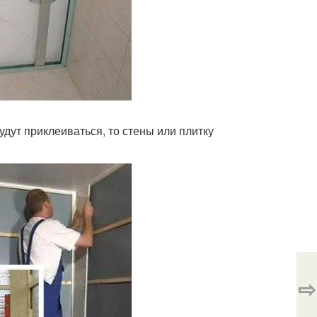
удут приклеиваться, то стены или плитку
⇨