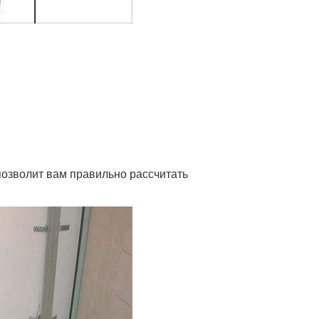
позволит вам правильно рассчитать