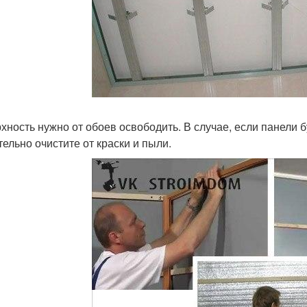
хность нужно от обоев освободить. В случае, если панели б
тельно очистите от краски и пыли.