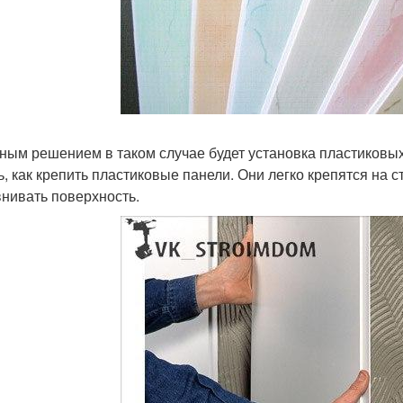
ным решением в таком случае будет установка пластиковы
ь, как крепить пластиковые панели. Они легко крепятся на с
нивать поверхность.