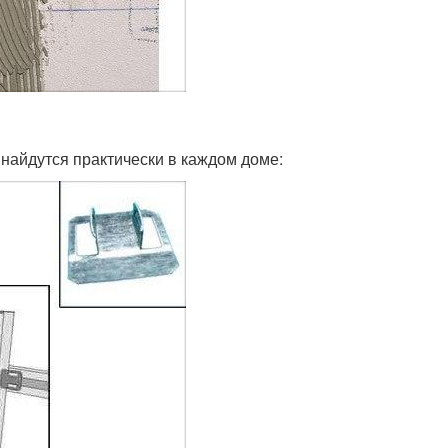
найдутся практически в каждом доме: