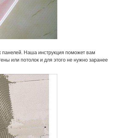
х панелей. Наша инструкция поможет вам
тены или потолок и для этого не нужно заранее