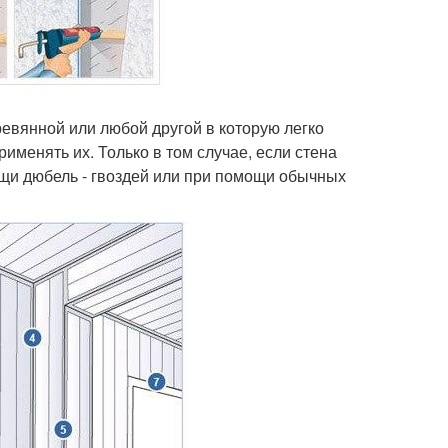
ревянной или любой другой в которую легко
именять их. Только в том случае, если стена
ощи дюбель - гвоздей или при помощи обычных