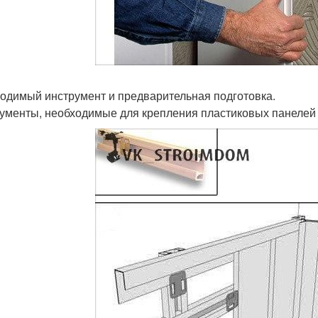
одимый инструмент и предварительная подготовка.
ументы, необходимые для крепления пластиковых панелей 