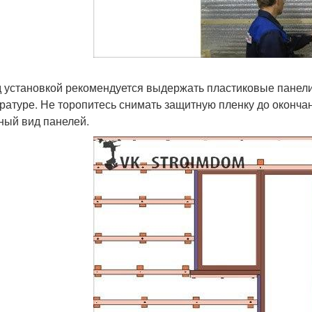
 установкой рекомендуется выдержать пластиковые панели
ратуре. Не торопитесь снимать защитную пленку до оконча
ный вид панелей.