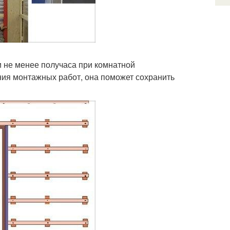
 не менее получаса при комнатной
ния монтажных работ, она поможет сохранить