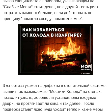
вызов специалиста с прибором, указывающим на
"Слабые Места" стоит денег, но с другой - есть риск
потратить намного больше, если действовать по
принципу "помогло соседу, поможет и мне".
Экспертиза укажет на дефекты в отопительной системе,
выявит так называемые "Мостики Холода" на стенах,
позволит узнать, хорошо ли установлены входные
двери, не протягивает ли окна и так далее. После
проверки станет ясно, куда уходит тепло и какие меры