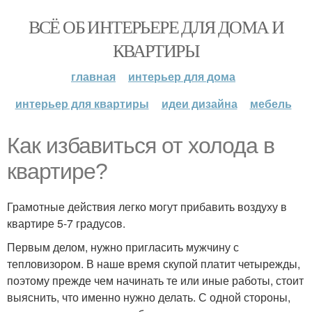
ВСЁ ОБ ИНТЕРЬЕРЕ ДЛЯ ДОМА И
КВАРТИРЫ
главная
интерьер для дома
интерьер для квартиры
идеи дизайна
мебель
Как избавиться от холода в
квартире?
Грамотные действия легко могут прибавить воздуху в
квартире 5-7 градусов.
Первым делом, нужно пригласить мужчину с
тепловизором. В наше время скупой платит четырежды,
поэтому прежде чем начинать те или иные работы, стоит
выяснить, что именно нужно делать. С одной стороны,