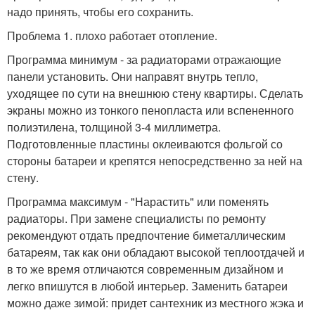
надо принять, чтобы его сохранить.
Проблема 1. плохо работает отопление.
Программа минимум - за радиаторами отражающие
панели установить. Они направят внутрь тепло,
уходящее по сути на внешнюю стену квартиры. Сделать
экраны можно из тонкого пенопласта или вспененного
полиэтилена, толщиной 3-4 миллиметра.
Подготовленные пластины оклеиваются фольгой со
стороны батареи и крепятся непосредственно за ней на
стену.
Программа максимум - "Нарастить" или поменять
радиаторы. При замене специалисты по ремонту
рекомендуют отдать предпочтение биметаллическим
батареям, так как они обладают высокой теплоотдачей и
в то же время отличаются современным дизайном и
легко впишутся в любой интерьер. Заменить батареи
можно даже зимой: придет сантехник из местного жэка и