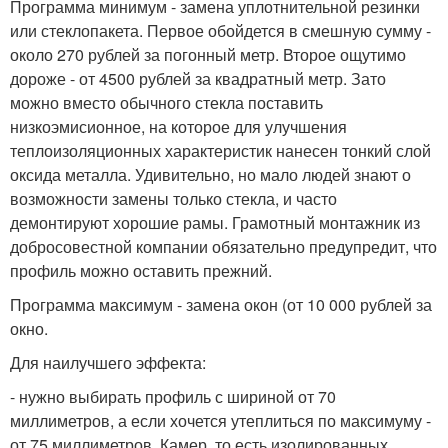
Программа минимум - замена уплотнительной резинки
или стеклопакета. Первое обойдется в смешную сумму -
около 270 рублей за погонный метр. Второе ощутимо
дороже - от 4500 рублей за квадратный метр. Зато
можно вместо обычного стекла поставить
низкоэмисионное, на которое для улучшения
теплоизоляционных характеристик нанесен тонкий слой
оксида металла. Удивительно, но мало людей знают о
возможности замены только стекла, и часто
демонтируют хорошие рамы. Грамотный монтажник из
добросовестной компании обязательно предупредит, что
профиль можно оставить прежний.
Программа максимум - замена окон (от 10 000 рублей за
окно.
Для наилучшего эффекта:
- нужно выбирать профиль с шириной от 70
миллиметров, а если хочется утеплиться по максимуму -
от 75 миллиметров. Камер, то есть изолированных