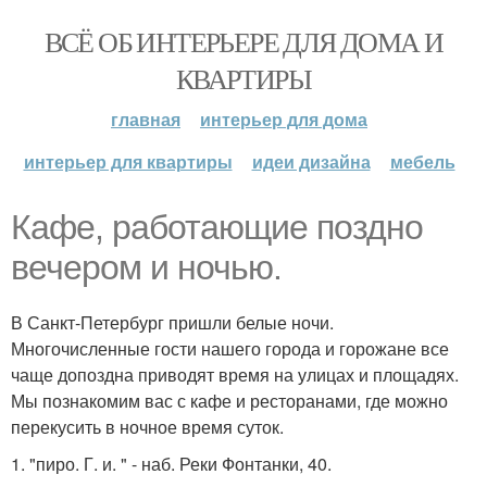
ВСЁ ОБ ИНТЕРЬЕРЕ ДЛЯ ДОМА И
КВАРТИРЫ
главная
интерьер для дома
интерьер для квартиры
идеи дизайна
мебель
Кафе, работающие поздно
вечером и ночью.
В Санкт-Петербург пришли белые ночи.
Многочисленные гости нашего города и горожане все
чаще допоздна приводят время на улицах и площадях.
Мы познакомим вас с кафе и ресторанами, где можно
перекусить в ночное время суток.
1. "пиро. Г. и. " - наб. Реки Фонтанки, 40.