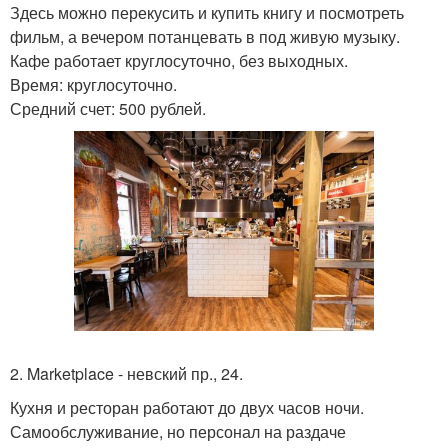
Здесь можно перекусить и купить книгу и посмотреть
фильм, а вечером потанцевать в под живую музыку.
Кафе работает круглосуточно, без выходных.
Время: круглосуточно.
Средний счет: 500 рублей.
2. Marketplace - невский пр., 24.
Кухня и ресторан работают до двух часов ночи.
Самообслуживание, но персонал на раздаче