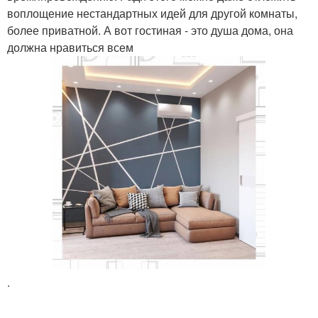
воплощение нестандартных идей для другой комнаты,
более приватной. А вот гостиная - это душа дома, она
должна нравиться всем
.