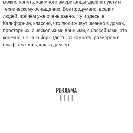
можно понять, как много американцы уделяют уюту и
техническому оснащению. Все продумано, вселял
людей, причём уже очень давно. Ну и здесь, в
Калифорнии, классно, что люди живут именно в домах,
просторных, с несколькими ванными, с бассейнами, это
конечно, не Нью-йорк, где ты за комнату, размером в
шкаф, платишь, как за дом тут.