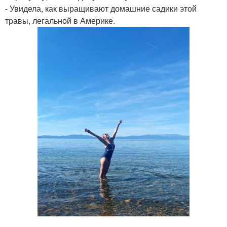
- Увидела, как выращивают домашние садики этой
травы, легальной в Америке.