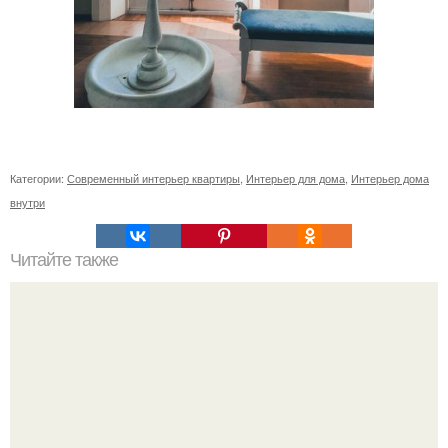
Категории:
Современный интерьер квартиры
,
Интерьер для дома
,
Интерьер дома
внутри
Читайте также
Сколько сохнут обои на флизелиновой основе после