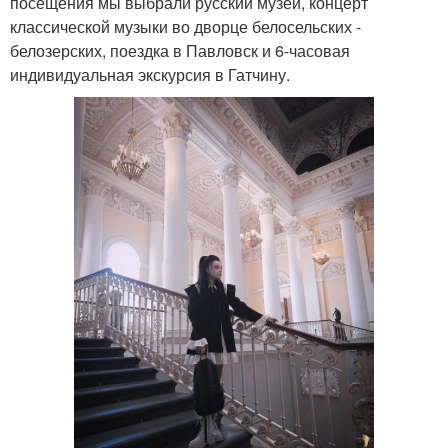
посещения мы выбрали русский музей, концерт
классической музыки во дворце белосельских -
белозерских, поездка в Павловск и 6-часовая
индивидуальная экскурсия в Гатчину.