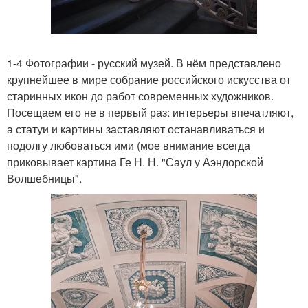
1-4 Фотографии - русский музей. В нём представлено
крупнейшее в мире собрание российского искусства от
старинных икон до работ современных художников.
Посещаем его не в первый раз: интерьеры впечатляют,
а статуи и картины заставляют останавливаться и
подолгу любоваться ими (мое внимание всегда
приковывает картина Ге Н. Н. "Саул у Аэндорской
Волшебницы".