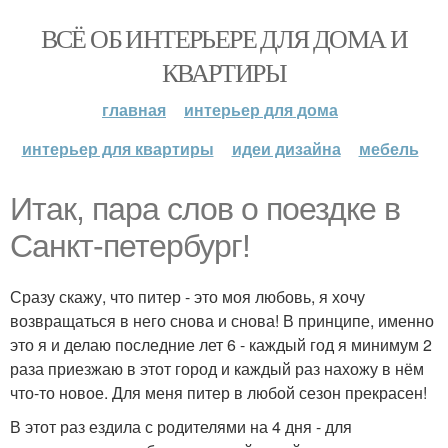
ВСЁ ОБ ИНТЕРЬЕРЕ ДЛЯ ДОМА И
КВАРТИРЫ
главная
интерьер для дома
интерьер для квартиры
идеи дизайна
мебель
Итак, пара слов о поездке в
Санкт-петербург!
Сразу скажу, что питер - это моя любовь, я хочу
возвращаться в него снова и снова! В принципе, именно
это я и делаю последние лет 6 - каждый год я минимум 2
раза приезжаю в этот город и каждый раз нахожу в нём
что-то новое. Для меня питер в любой сезон прекрасен!
В этот раз ездила с родителями на 4 дня - для