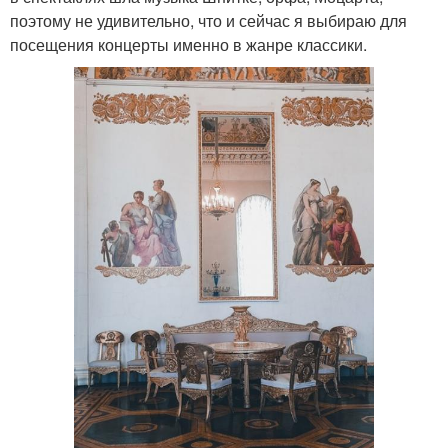
поэтому не удивительно, что и сейчас я выбираю для
посещения концерты именно в жанре классики.