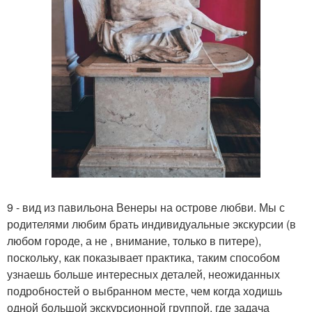
9 - вид из павильона Венеры на острове любви. Мы с
родителями любим брать индивидуальные экскурсии (в
любом городе, а не , внимание, только в питере),
поскольку, как показывает практика, таким способом
узнаешь больше интересных деталей, неожиданных
подробностей о выбранном месте, чем когда ходишь
одной большой экскурсионной группой, где задача