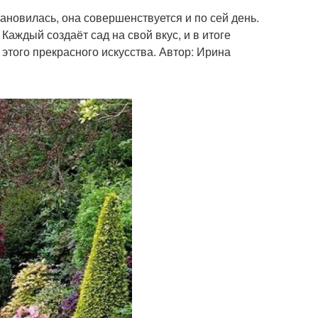
ановилась, она совершенствуется и по сей день.
Каждый создаёт сад на свой вкус, и в итоге
этого прекрасного искусства. Автор: Ирина