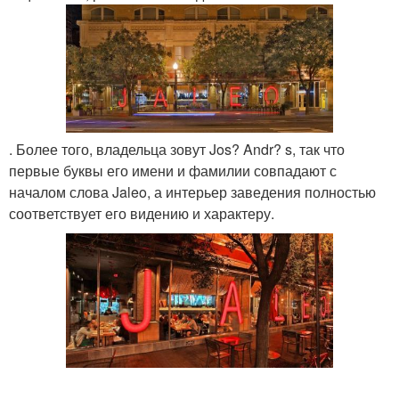
. Более того, владельца зовут Jos? Andr? s, так что
первые буквы его имени и фамилии совпадают с
началом слова Jaleo, а интерьер заведения полностью
соответствует его видению и характеру.