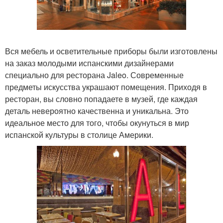
Вся мебель и осветительные приборы были изготовлены
на заказ молодыми испанскими дизайнерами
специально для ресторана Jaleo. Современные
предметы искусства украшают помещения. Приходя в
ресторан, вы словно попадаете в музей, где каждая
деталь невероятно качественна и уникальна. Это
идеальное место для того, чтобы окунуться в мир
испанской культуры в столице Америки.