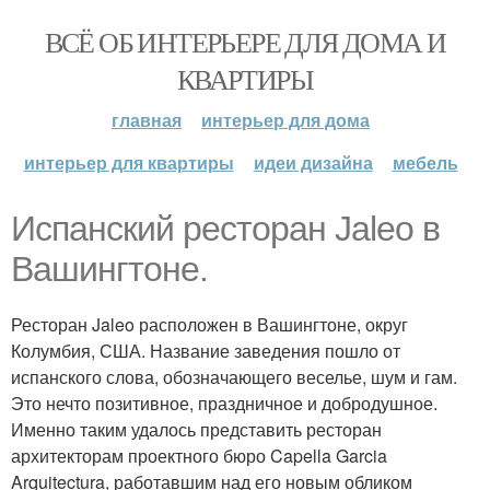
ВСЁ ОБ ИНТЕРЬЕРЕ ДЛЯ ДОМА И
КВАРТИРЫ
главная
интерьер для дома
интерьер для квартиры
идеи дизайна
мебель
Испанский ресторан Jaleo в
Вашингтоне.
Ресторан Jaleo расположен в Вашингтоне, округ
Колумбия, США. Название заведения пошло от
испанского слова, обозначающего веселье, шум и гам.
Это нечто позитивное, праздничное и добродушное.
Именно таким удалось представить ресторан
архитекторам проектного бюро Capella Garcia
Arquitectura, работавшим над его новым обликом