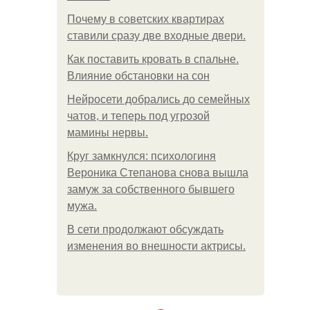
Почему в советских квартирах
ставили сразу две входные двери.
Как поставить кровать в спальне.
Влияние обстановки на сон
Нейросети добрались до семейных
чатов, и теперь под угрозой
мамины нервы.
Круг замкнулся: психологиня
Вероника Степанова снова вышла
замуж за собственного бывшего
мужа.
В сети продолжают обсуждать
изменения во внешности актрисы.