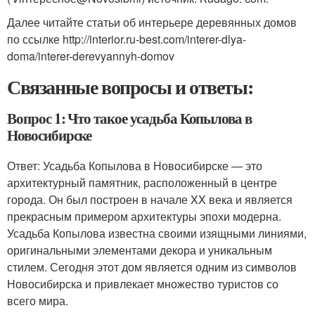
Далее читайте статьи об интерьере деревянных домов
по ссылке http://interior.ru-best.com/interer-dlya-
doma/interer-derevyannyh-domov
Связанные вопросы и ответы:
Вопрос 1: Что такое усадьба Копылова в
Новосибирске
Ответ: Усадьба Копылова в Новосибирске — это
архитектурный памятник, расположенный в центре
города. Он был построен в начале XX века и является
прекрасным примером архитектуры эпохи модерна.
Усадьба Копылова известна своими изящными линиями,
оригинальными элементами декора и уникальным
стилем. Сегодня этот дом является одним из символов
Новосибирска и привлекает множество туристов со
всего мира.