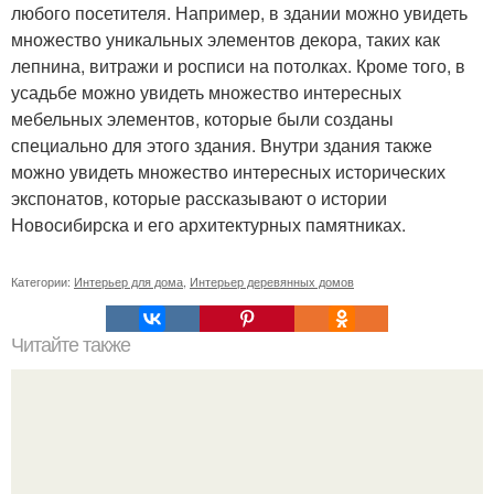
любого посетителя. Например, в здании можно увидеть
множество уникальных элементов декора, таких как
лепнина, витражи и росписи на потолках. Кроме того, в
усадьбе можно увидеть множество интересных
мебельных элементов, которые были созданы
специально для этого здания. Внутри здания также
можно увидеть множество интересных исторических
экспонатов, которые рассказывают о истории
Новосибирска и его архитектурных памятниках.
Категории:
Интерьер для дома
,
Интерьер деревянных домов
Читайте также