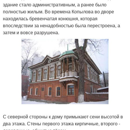
здание стало административным, а ранее было
полностью жилым. Во времена Копылова во дворе
находилась бревенчатая конюшня, которая
впоследствии за ненадобностью была перестроена, а
затем и вовсе разрушена.
С северной стороны к дому примыкают сени высотой в
два этажа. Стены первого этажа кирпичные, второго -