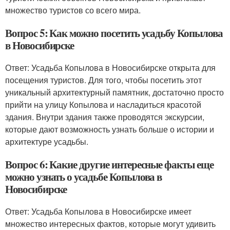
множество туристов со всего мира.
Вопрос 5: Как можно посетить усадьбу Копылова
в Новосибирске
Ответ: Усадьба Копылова в Новосибирске открыта для
посещения туристов. Для того, чтобы посетить этот
уникальный архитектурный памятник, достаточно просто
прийти на улицу Копылова и насладиться красотой
здания. Внутри здания также проводятся экскурсии,
которые дают возможность узнать больше о истории и
архитектуре усадьбы.
Вопрос 6: Какие другие интересные факты еще
можно узнать о усадьбе Копылова в
Новосибирске
Ответ: Усадьба Копылова в Новосибирске имеет
множество интересных фактов, которые могут удивить