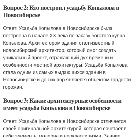
Вопрос 2: Кто построил усадьбу Копылова в
Новосибирске
Ответ: Усадьба Копылова в Новосибирске была
построена в начале XX века по заказу богатого купца
Копылова. Архитектором здания стал известный
новосибирский архитектор, который смог создать
уникальный проект, отражающий дух времени и
особенности местной архитектуры. Усадьба Копылова
стала одним из самых выдающихся зданий в
Новосибирске и до сих пор является объектом гордости
горожан.
Вопрос 3: Какие архитектурные особенности
имеет усадьба Копылова в Новосибирске
Ответ: Усадьба Копылова в Новосибирске отличается
своей оригинальной архитектурой, которая сочетает в
себе элементы модерна и неоклассицизма. Здание