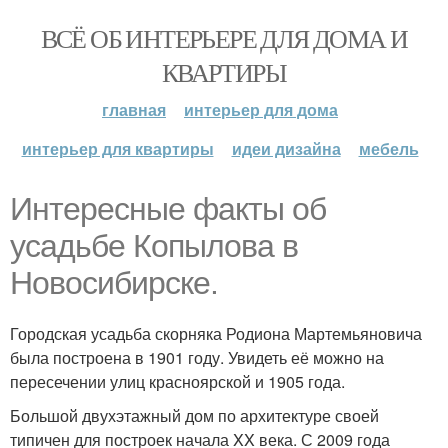
ВСЁ ОБ ИНТЕРЬЕРЕ ДЛЯ ДОМА И
КВАРТИРЫ
главная
интерьер для дома
интерьер для квартиры
идеи дизайна
мебель
Интересные факты об
усадьбе Копылова в
Новосибирске.
Городская усадьба скорняка Родиона Мартемьяновича
была построена в 1901 году. Увидеть её можно на
пересечении улиц красноярской и 1905 года.
Большой двухэтажный дом по архитектуре своей
типичен для построек начала XX века. С 2009 года