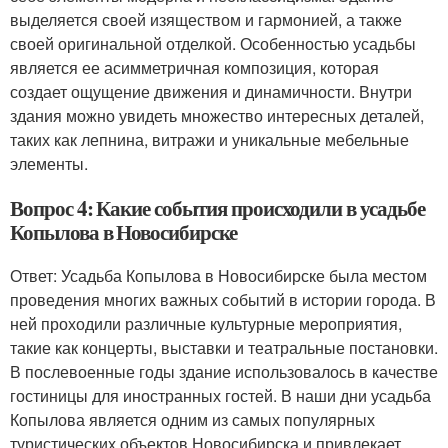
выделяется своей изяществом и гармонией, а также
своей оригинальной отделкой. Особенностью усадьбы
является ее асимметричная композиция, которая
создает ощущение движения и динамичности. Внутри
здания можно увидеть множество интересных деталей,
таких как лепнина, витражи и уникальные мебельные
элементы.
Вопрос 4: Какие события происходили в усадьбе
Копылова в Новосибирске
Ответ: Усадьба Копылова в Новосибирске была местом
проведения многих важных событий в истории города. В
ней проходили различные культурные мероприятия,
такие как концерты, выставки и театральные постановки.
В послевоенные годы здание использовалось в качестве
гостиницы для иностранных гостей. В наши дни усадьба
Копылова является одним из самых популярных
туристических объектов Новосибирска и привлекает