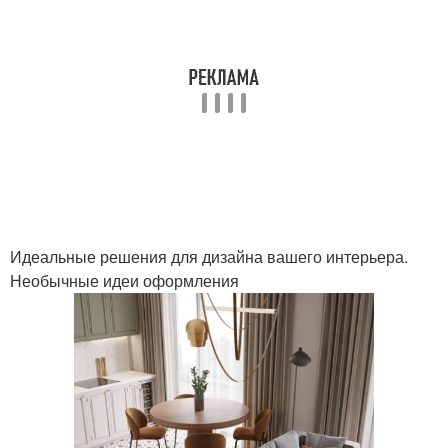
Идеальные решения для дизайна вашего интерьера.
Необычные идеи оформления