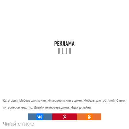
Категории:
Мебель для кухни
,
Интерьер кухни в доме
,
Мебель для гостиной
,
Стили
интерьеров квартир
,
Дизайн интерьера дома
,
Идеи дизайна
Читайте также