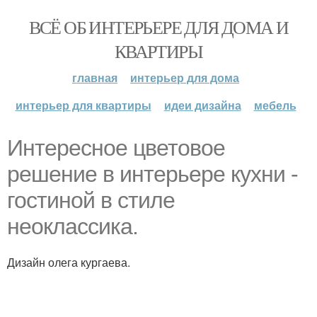
ВСЁ ОБ ИНТЕРЬЕРЕ ДЛЯ ДОМА И
КВАРТИРЫ
главная
интерьер для дома
интерьер для квартиры
идеи дизайна
мебель
Интересное цветовое
решение в интерьере кухни -
гостиной в стиле
неоклассика.
Дизайн олега кургаева.