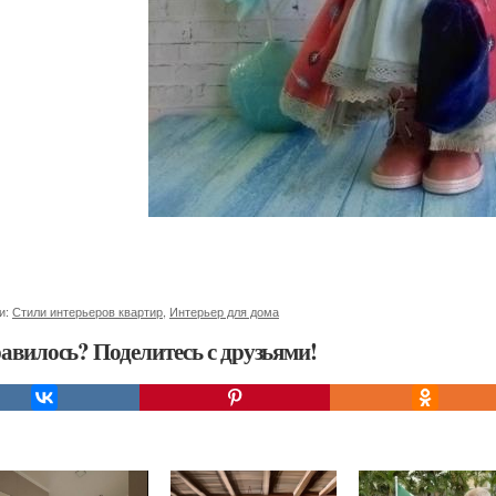
и:
Стили интерьеров квартир
,
Интерьер для дома
авилось? Поделитесь с друзьями!