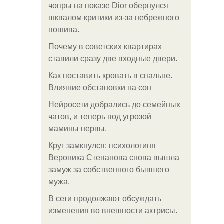
чопры на показе Dior обернулся
шквалом критики из-за небрежного
пошива.
Почему в советских квартирах
ставили сразу две входные двери.
Как поставить кровать в спальне.
Влияние обстановки на сон
Нейросети добрались до семейных
чатов, и теперь под угрозой
мамины нервы.
Круг замкнулся: психологиня
Вероника Степанова снова вышла
замуж за собственного бывшего
мужа.
В сети продолжают обсуждать
изменения во внешности актрисы.