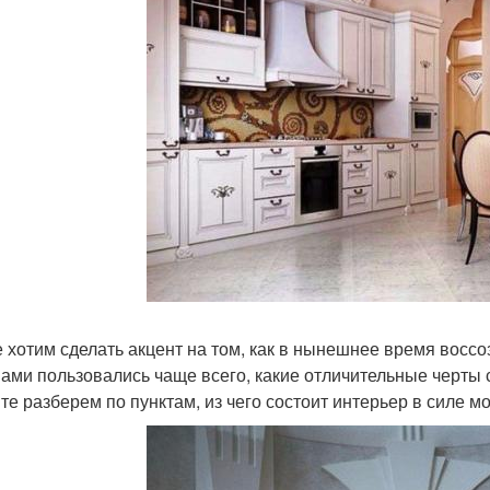
 хотим сделать акцент на том, как в нынешнее время восс
ами пользовались чаще всего, какие отличительные черты
те разберем по пунктам, из чего состоит интерьер в силе м