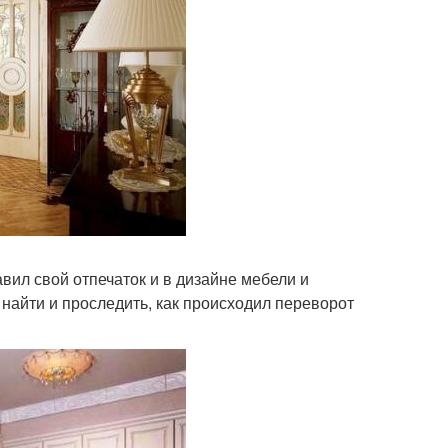
авил свой отпечаток и в дизайне мебели и
 найти и проследить, как происходил переворот