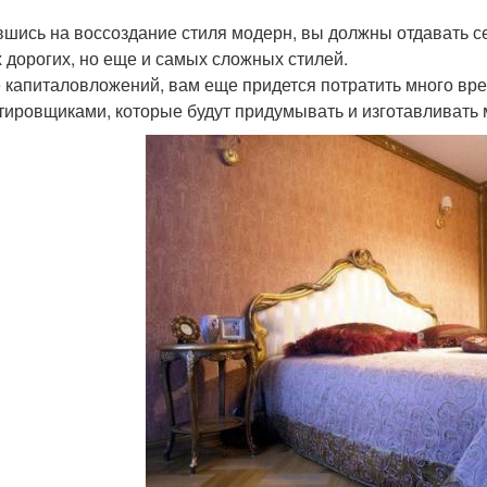
шись на воссоздание стиля модерн, вы должны отдавать себ
 дорогих, но еще и самых сложных стилей.
 капиталовложений, вам еще придется потратить много вре
тировщиками, которые будут придумывать и изготавливать 