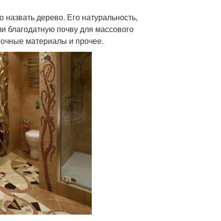
назвать дерево. Его натуральность,
и благодатную почву для массового
вочные материалы и прочее.