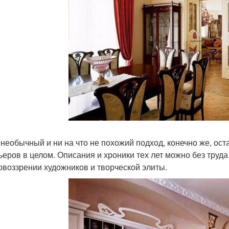
 необычный и ни на что не похожий подход, конечно же, ост
ьеров в целом. Описания и хроники тех лет можно без труда
овоззрении художников и творческой элиты.