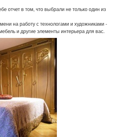
е отчет в том, что выбрали не только один из
мени на работу с технологами и художниками -
мебель и другие элементы интерьера для вас.