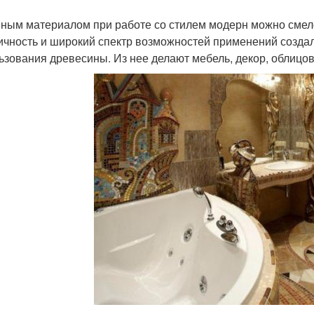
ным материалом при работе со стилем модерн можно смело 
ичность и широкий спектр возможностей применений создал
ьзования древесины. Из нее делают мебель, декор, облицо