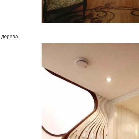
 дерева.