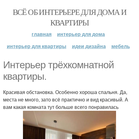
ВСЁ ОБ ИНТЕРЬЕРЕ ДЛЯ ДОМА И
КВАРТИРЫ
главная
интерьер для дома
интерьер для квартиры
идеи дизайна
мебель
Интерьер трёхкомнатной
квартиры.
Красивая обстановка. Особенно хороша спальня. Да,
места не много, зато всё практично и вид красивый. А
вам какая комната тут больше всего понравилась