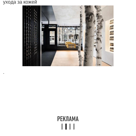
ухода за кожей
.