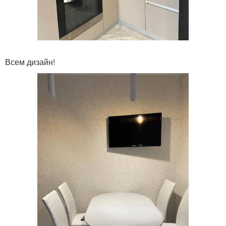
Всем дизайн!