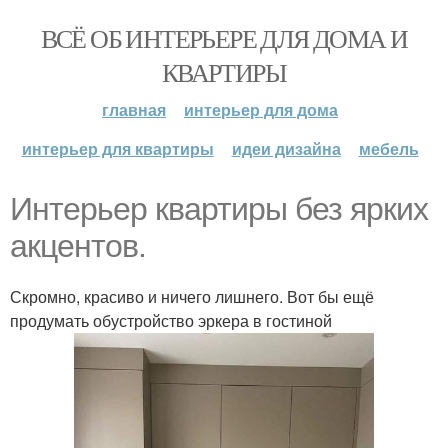
ВСЁ ОБ ИНТЕРЬЕРЕ ДЛЯ ДОМА И
КВАРТИРЫ
главная
интерьер для дома
интерьер для квартиры
идеи дизайна
мебель
Интерьер квартиры без ярких
акцентов.
Скромно, красиво и ничего лишнего. Вот бы ещё
продумать обустройство эркера в гостиной