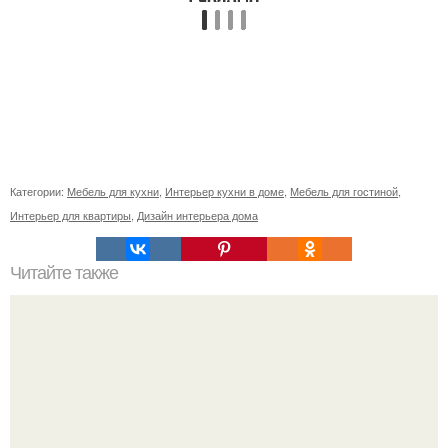
Категории:
Мебель для кухни
,
Интерьер кухни в доме
,
Мебель для гостиной
,
Интерьер для квартиры
,
Дизайн интерьера дома
Читайте также