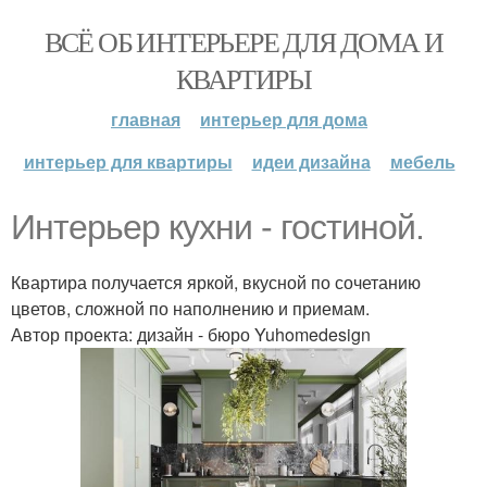
ВСЁ ОБ ИНТЕРЬЕРЕ ДЛЯ ДОМА И
КВАРТИРЫ
главная
интерьер для дома
интерьер для квартиры
идеи дизайна
мебель
Интерьер кухни - гостиной.
Квартира получается яркой, вкусной по сочетанию
цветов, сложной по наполнению и приемам.
Автор проекта: дизайн - бюро Yuhomedesign