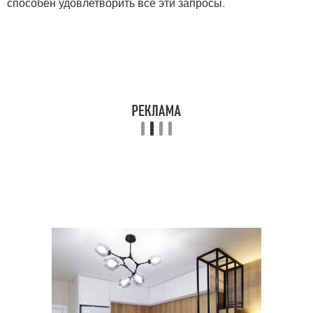
способен удовлетворить все эти запросы.