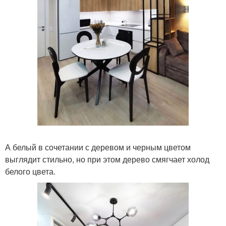
А белый в сочетании с деревом и черным цветом
выглядит стильно, но при этом дерево смягчает холод
белого цвета.