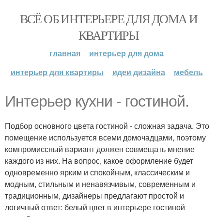
ВСЁ ОБ ИНТЕРЬЕРЕ ДЛЯ ДОМА И
КВАРТИРЫ
главная
интерьер для дома
интерьер для квартиры
идеи дизайна
мебель
Интерьер кухни - гостиной.
Подбор основного цвета гостиной - сложная задача. Это
помещение используется всеми домочадцами, поэтому
компромиссный вариант должен совмещать мнение
каждого из них. На вопрос, какое оформление будет
одновременно ярким и спокойным, классическим и
модным, стильным и ненавязчивым, современным и
традиционным, дизайнеры предлагают простой и
логичный ответ: белый цвет в интерьере гостиной