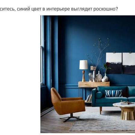
ситесь, синий цвет в интерьере выглядит роскошно?