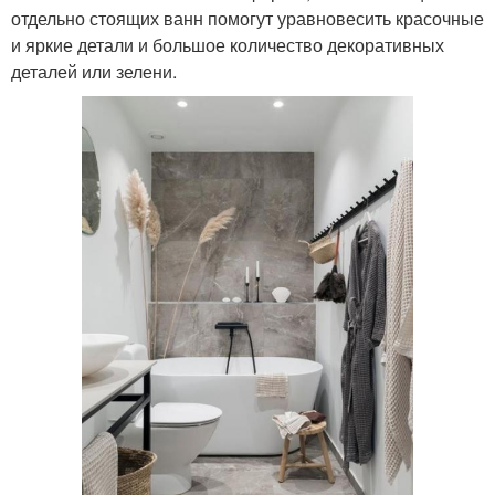
отдельно стоящих ванн помогут уравновесить красочные
и яркие детали и большое количество декоративных
деталей или зелени.