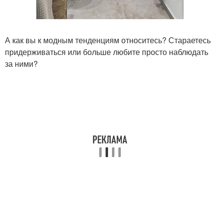
А как вы к модным тенденциям относитесь? Стараетесь
придерживаться или больше любите просто наблюдать
за ними?