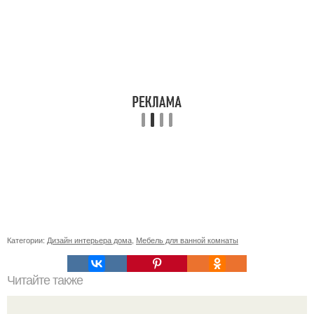
Категории:
Дизайн интерьера дома
,
Мебель для ванной комнаты
Читайте также