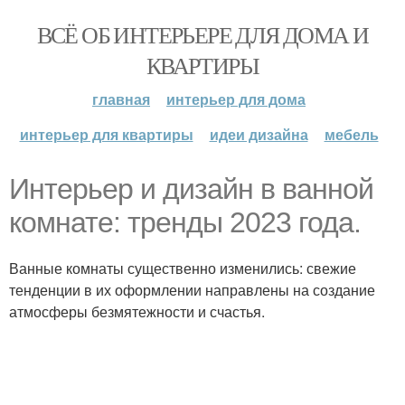
ВСЁ ОБ ИНТЕРЬЕРЕ ДЛЯ ДОМА И
КВАРТИРЫ
главная
интерьер для дома
интерьер для квартиры
идеи дизайна
мебель
Интерьер и дизайн в ванной
комнате: тренды 2023 года.
Ванные комнаты существенно изменились: свежие
тенденции в их оформлении направлены на создание
атмосферы безмятежности и счастья.