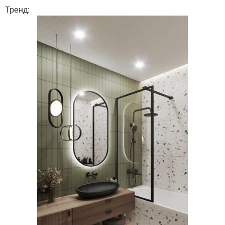
Тренд: