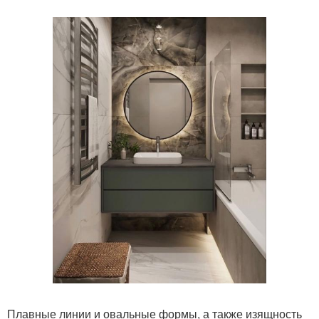
Плавные линии и овальные формы, а также изящность