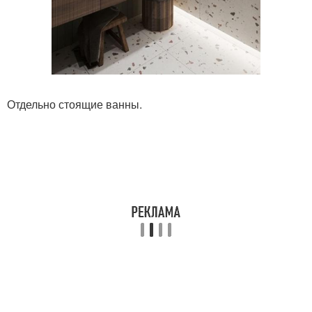
Отдельно стоящие ванны.