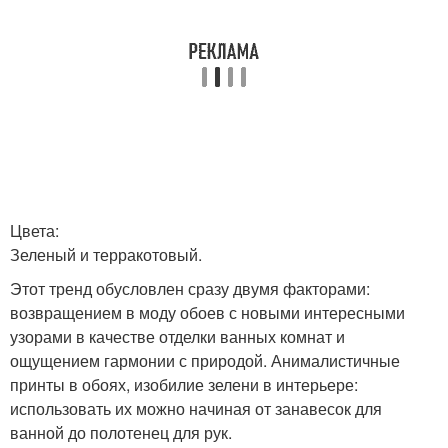
Цвета:
Зеленый и терракотовый.
Этот тренд обусловлен сразу двумя факторами:
возвращением в моду обоев с новыми интересными
узорами в качестве отделки ванных комнат и
ощущением гармонии с природой. Анималистичные
принты в обоях, изобилие зелени в интерьере:
использовать их можно начиная от занавесок для
ванной до полотенец для рук.