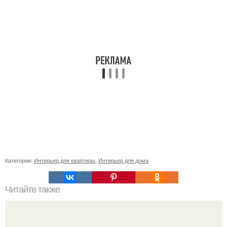
Категории:
Интерьер для квартиры
,
Интерьер для дома
Читайте также