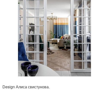
Design Алиса свистунова.