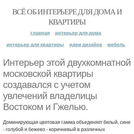
ВСЁ ОБ ИНТЕРЬЕРЕ ДЛЯ ДОМА И
КВАРТИРЫ
главная
интерьер для дома
интерьер для квартиры
идеи дизайна
мебель
Интерьер этой двухкомнатной
московской квартиры
создавался с учетом
увлечений владелицы
Востоком и Гжелью.
Доминирующая цветовая гамма объединяет белый, сине
- голубой и бежево - коричневый в различных