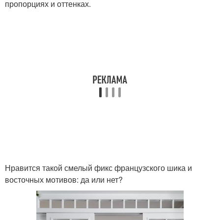
пропорциях и оттенках.
Нравится такой смелый фикс французского шика и
восточных мотивов: да или нет?