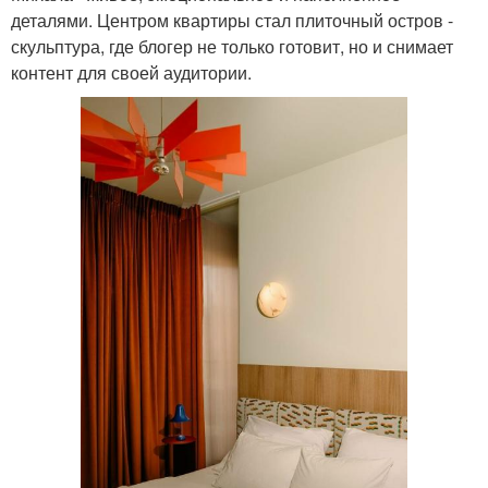
деталями. Центром квартиры стал плиточный остров -
скульптура, где блогер не только готовит, но и снимает
контент для своей аудитории.