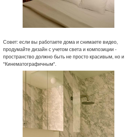
Совет: если вы работаете дома и снимаете видео,
продумайте дизайн с учетом света и композиции -
пространство должно быть не просто красивым, но и
"Кинематографичным".