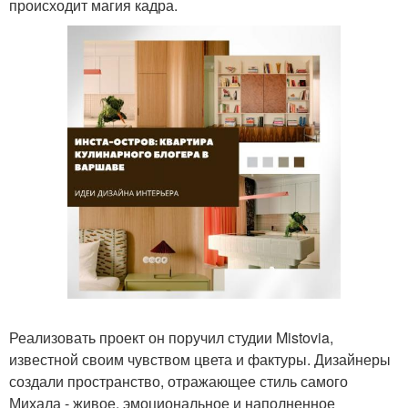
происходит магия кадра.
Реализовать проект он поручил студии Mistovia,
известной своим чувством цвета и фактуры. Дизайнеры
создали пространство, отражающее стиль самого
Михала - живое, эмоциональное и наполненное