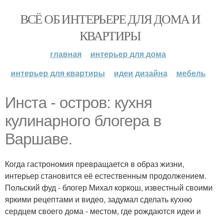
ВСЁ ОБ ИНТЕРЬЕРЕ ДЛЯ ДОМА И
КВАРТИРЫ
главная
интерьер для дома
интерьер для квартиры
идеи дизайна
мебель
Инста - остров: кухня
кулинарного блогера в
Варшаве.
Когда гастрономия превращается в образ жизни,
интерьер становится её естественным продолжением.
Польский фуд - блогер Михал коркош, известный своими
яркими рецептами и видео, задумал сделать кухню
сердцем своего дома - местом, где рождаются идеи и