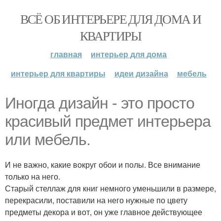
ВСЁ ОБ ИНТЕРЬЕРЕ ДЛЯ ДОМА И
КВАРТИРЫ
главная
интерьер для дома
интерьер для квартиры
идеи дизайна
мебель
Иногда дизайн - это просто
красивый предмет интерьера
или мебель.
И не важно, какие вокруг обои и полы. Все внимание
только на него.
Старый стеллаж для книг немного уменьшили в размере,
перекрасили, поставили на него нужные по цвету
предметы декора и вот, он уже главное действующее