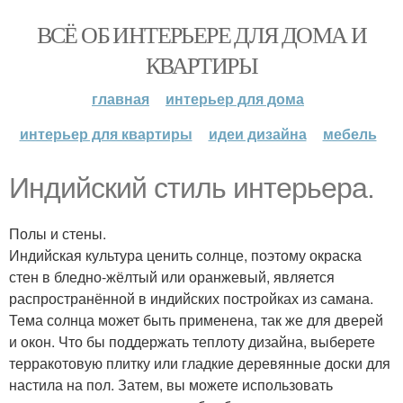
ВСЁ ОБ ИНТЕРЬЕРЕ ДЛЯ ДОМА И
КВАРТИРЫ
главная
интерьер для дома
интерьер для квартиры
идеи дизайна
мебель
Индийский стиль интерьера.
Полы и стены.
Индийская культура ценить солнце, поэтому окраска
стен в бледно-жёлтый или оранжевый, является
распространённой в индийских постройках из самана.
Тема солнца может быть применена, так же для дверей
и окон. Что бы поддержать теплоту дизайна, выберете
терракотовую плитку или гладкие деревянные доски для
настила на пол. Затем, вы можете использовать