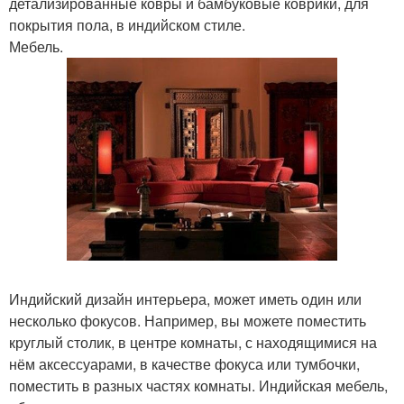
детализированные ковры и бамбуковые коврики, для
покрытия пола, в индийском стиле.
Мебель.
Индийский дизайн интерьера, может иметь один или
несколько фокусов. Например, вы можете поместить
круглый столик, в центре комнаты, с находящимися на
нём аксессуарами, в качестве фокуса или тумбочки,
поместить в разных частях комнаты. Индийская мебель,