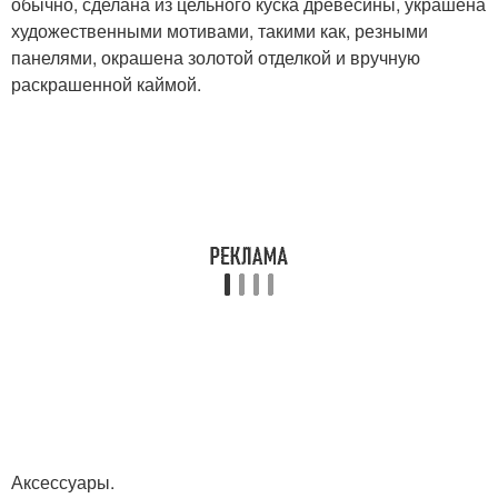
обычно, сделана из цельного куска древесины, украшена
художественными мотивами, такими как, резными
панелями, окрашена золотой отделкой и вручную
раскрашенной каймой.
Аксессуары.