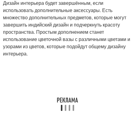
Дизайн интерьера будет завершённым, если
использовать дополнительные аксессуары. Есть
множество дополнительных предметов, которые могут
завершить индийский дизайн и подчеркнуть красоту
пространства. Простым дополнением станет
использование цветочной вазы с различными цветами и
узорами из цветов, которые подойдут общему дизайну
интерьера.